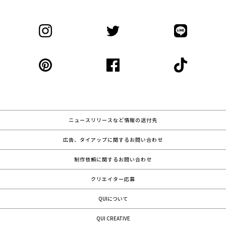
ニュースリリースなど情報の送付先
広告、タイアップに関するお問い合わせ
制作依頼に関するお問い合わせ
クリエイター応募
QUIについて
QUI CREATIVE