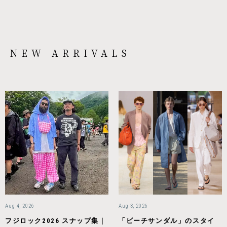
NEW ARRIVALS
Aug 4, 2026
Aug 3, 2026
フジロック2026 スナップ集｜
「ビーチサンダル」のスタイ