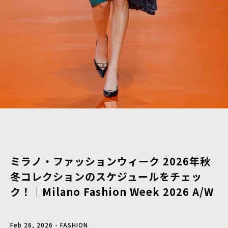
ミラノ・ファッションウィーク 2026年秋
冬コレクションのスケジュールをチェッ
ク！｜Milano Fashion Week 2026 A/W
Feb 26, 2026 - FASHION