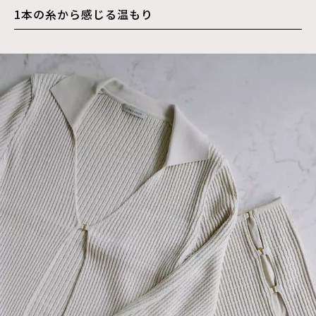
1本の糸から感じる温もり