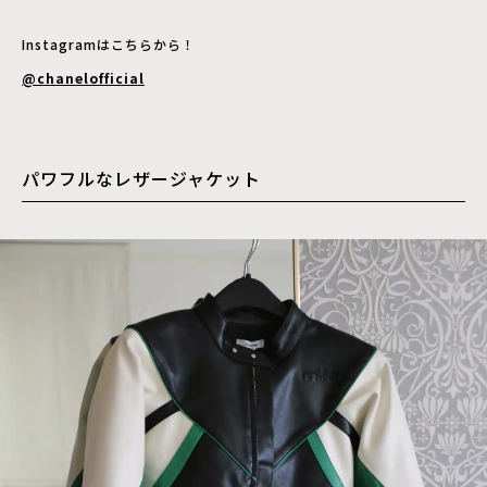
Instagramはこちらから！
@chanelofficial
パワフルなレザージャケット