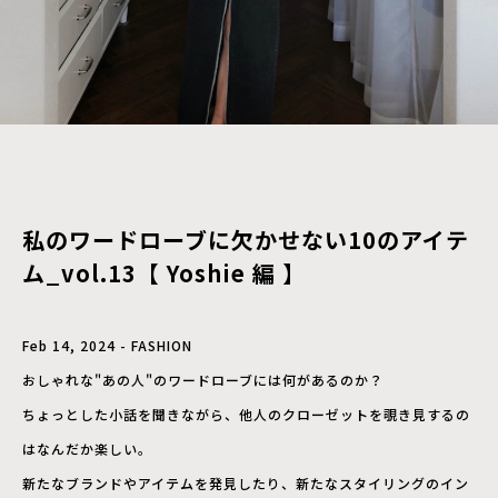
私のワードローブに欠かせない10のアイテ
ム_vol.13【 Yoshie 編 】
Feb 14, 2024 - FASHION
おしゃれな"あの人"のワードローブには何があるのか？
ちょっとした小話を聞きながら、他人のクローゼットを覗き見するの
はなんだか楽しい。
新たなブランドやアイテムを発見したり、新たなスタイリングのイン