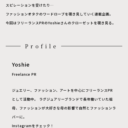
スピレーションを受けたり…
ファッションオタクのワードローブを覗き見していく連載企画。
今回はフリーランスPRのYoshieさんのクローゼットを覗き見る。
Profile
Yoshie
Freelance PR
ジュエリー、ファッション、アートを中心にフリーランスPR
として活動中。 ラグジュアリーブランドで長年働いていた祖
母、ファッションが大好きな母の影響で自然とファッションラ
バーに。
Instagramをチェック！