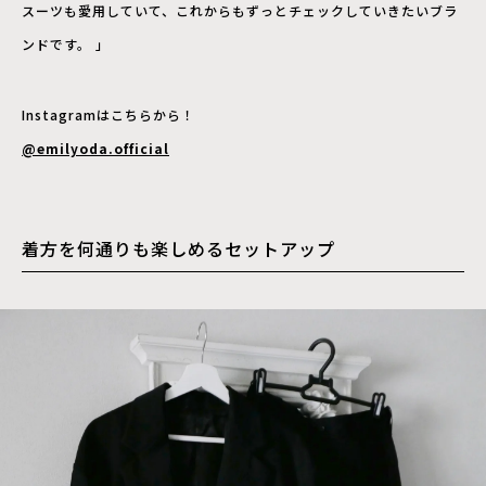
スーツも愛用していて、これからもずっとチェックしていきたいブラ
ンドです。 」
Instagramはこちらから！
@emilyoda.official
着方を何通りも楽しめるセットアップ