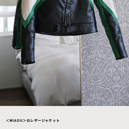
＜MIAOU＞のレザージャケット