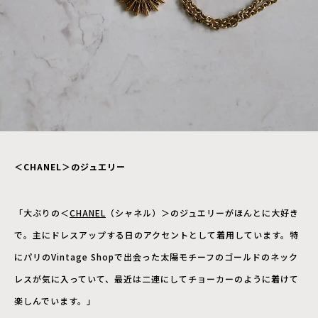
＜CHANEL＞のジュエリー
「大ぶりの＜
CHANEL
（シャネル）＞のジュエリーがほんとに大好き
で。主にドレスアップする日のアクセントとして着用しています。特
にパリのVintage Shopで出会った太陽モチーフのゴールドのネック
レスが気に入っていて、最近は二連にしてチョーカーのように着けて
楽しんでいます。」