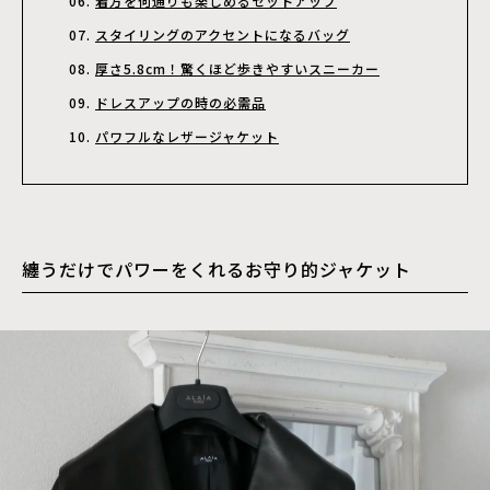
着方を何通りも楽しめるセットアップ
スタイリングのアクセントになるバッグ
厚さ5.8cm！驚くほど歩きやすいスニーカー
ドレスアップの時の必需品
パワフルなレザージャケット
纏うだけでパワーをくれるお守り的ジャケット