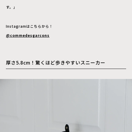
す。」
Instagramはこちらから！
@commedesgarcons
厚さ5.8cm！驚くほど歩きやすいスニーカー