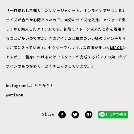
「一目惚れして購入したレザージャケット。オンラインで見つけるも
サイズが合うか心配だったので、自分のサイズを入念にメジャーで測
ってから購入したアイテムです。普段モノトーン以外だと赤を着用す
ることが多いのですが、赤のアイテムと相性のいい緑のラインデザイ
ンが気に入っています。セクシーでパワフルな洋服が多い＜
MIAOU
＞
ですが、一着身につけるだけでスタイルが完成するパンチの効いたデ
ザインのものが多く、よくチェックしています。」
Instagramはこちらから！
@miaou
Share