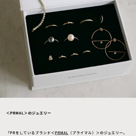
＜PRMAL＞のジュエリー
「PRをしているブランド＜
PRMAL
（プライマル）＞のジュエリー。