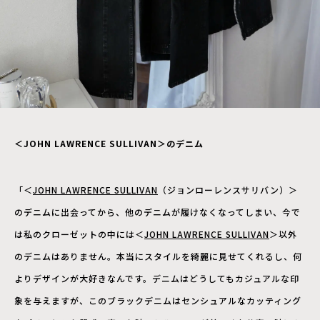
＜JOHN LAWRENCE SULLIVAN＞のデニム
「＜
JOHN LAWRENCE SULLIVAN
（ジョンローレンスサリバン）＞
のデニムに出会ってから、他のデニムが履けなくなってしまい、今で
は私のクローゼットの中には＜
JOHN LAWRENCE SULLIVAN
＞以外
のデニムはありません。本当にスタイルを綺麗に見せてくれるし、何
よりデザインが大好きなんです。デニムはどうしてもカジュアルな印
象を与えますが、このブラックデニムはセンシュアルなカッティング