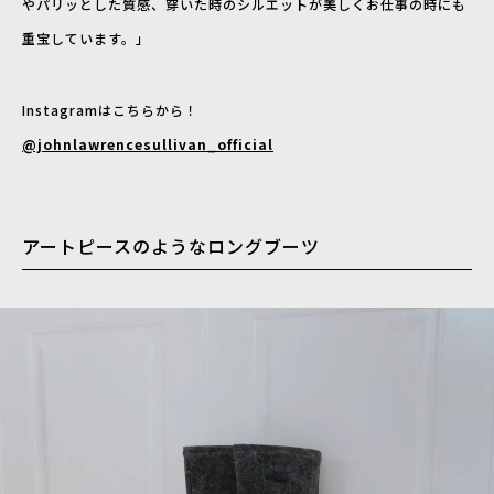
やパリッとした質感、穿いた時のシルエットが美しくお仕事の時にも
重宝しています。」
Instagramはこちらから！
@johnlawrencesullivan_official
アートピースのようなロングブーツ