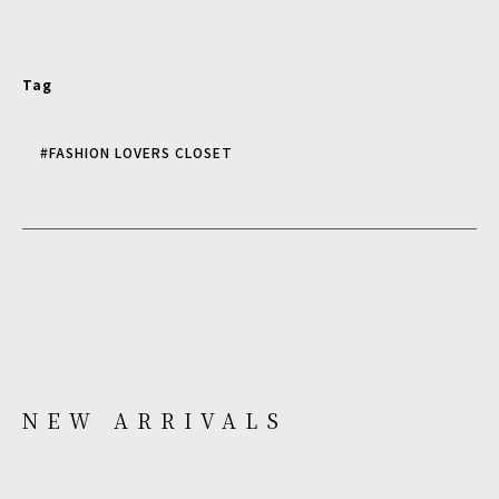
Tag
#FASHION LOVERS CLOSET
NEW ARRIVALS