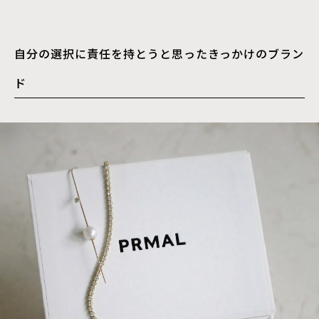
自分の選択に責任を持とうと思ったきっかけのブラン
ド