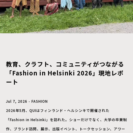
教育、クラフト、コミュニティがつながる
「Fashion in Helsinki 2026」現地レポ
ート
Jul 7, 2026 - FASHION
2026年5月、QUIはフィンランド・ヘルシンキで開催された
「Fashion in Helsinki」を訪れた。ショーだけでなく、大学の卒業制
作、ブランド訪問、展示、出版イベント、トークセッション、アワー