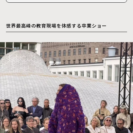
世界最高峰の教育現場を体感する卒業ショー