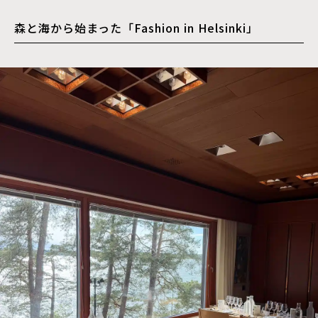
森と海から始まった「Fashion in Helsinki」