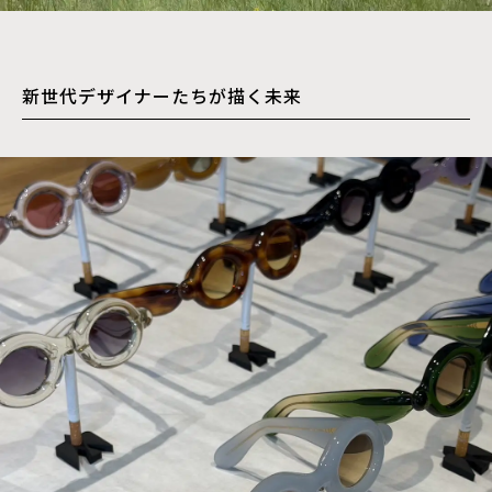
新世代デザイナーたちが描く未来