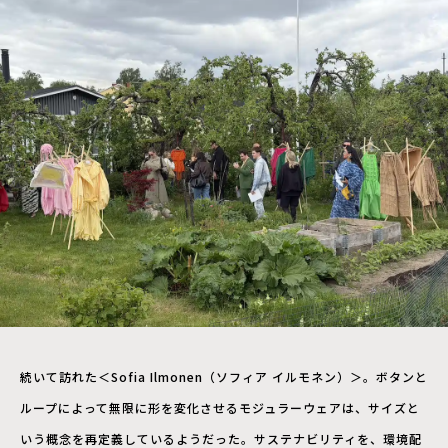
続いて訪れた＜Sofia Ilmonen（ソフィア イルモネン）＞。ボタンと
ループによって無限に形を変化させるモジュラーウェアは、サイズと
いう概念を再定義しているようだった。サステナビリティを、環境配