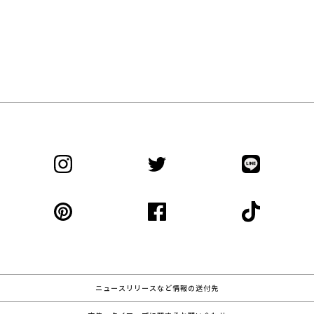
ニュースリリースなど情報の送付先