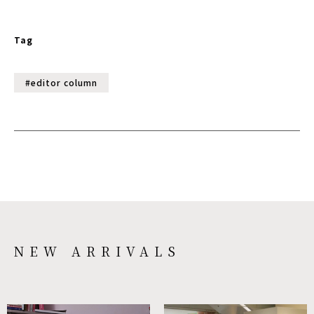
Tag
#editor column
NEW ARRIVALS