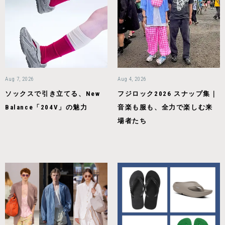
Aug 7, 2026
Aug 4, 2026
ソックスで引き立てる、New
フジロック2026 スナップ集｜
Balance「204V」の魅力
音楽も服も、全力で楽しむ来
場者たち