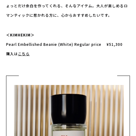
ょっとだけ余白を作ってくれる、そんなアイテム。大人が楽しめるロ
マンティックに惹かれる方に、心からおすすめしたいです。
＜KIMHEKIM＞
Pearl Embellished Beanie (White) Regular price ¥51,300
購入は
こちら