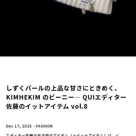
しずくパールの上品な甘さにときめく、
KIMHEKIM のビーニー— QUIエディター
佐藤のイットアイテム vol.8
Dec 17, 2025 - FASHION
エディター佐藤の今注目のアイテム（＝イットアイテム）は、＜