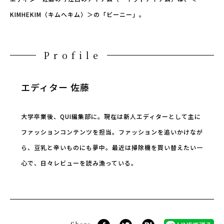
KIMHEKIM（キムへキム）＞の「ビーニー」。
Profile
エディター 佐藤
大学卒業後、QUI編集部に。現在は新人エディターとして主に
ファッションコンテンツを担当。ファッションを追いかけなが
ら、豆乳と辛いものにも夢中。最近は掃除機を買い替えたい一
心で、日々レビューを読み漁っている。