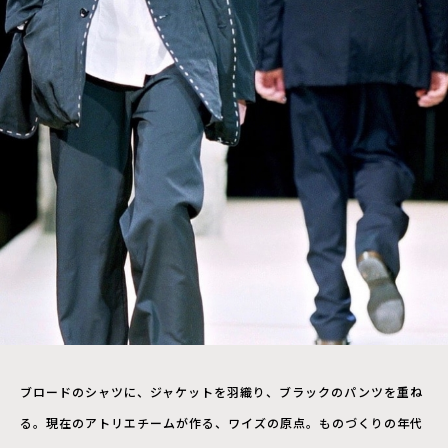
ブロードのシャツに、ジャケットを羽織り、ブラックのパンツを重ね
る。現在のアトリエチームが作る、ワイズの原点。ものづくりの年代