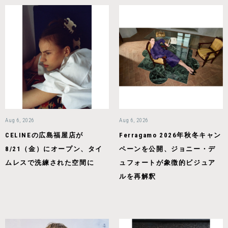
Aug 6, 2026
Aug 6, 2026
CELINEの広島福屋店が
Ferragamo 2026年秋冬キャン
8/21（金）にオープン、タイ
ペーンを公開、ジョニー・デ
ムレスで洗練された空間に
ュフォートが象徴的ビジュア
ルを再解釈