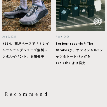
Aug 6, 2026
Aug 6, 2026
KEEN、高尾ベースで「トレイ
bonjour recordsとThe
ルランニングシューズ無料レ
Strokesが、オフィシャルTシ
ンタルイベント」を開催中
ャツ＆トートバッグを
8/7（金）より発売
Recommend