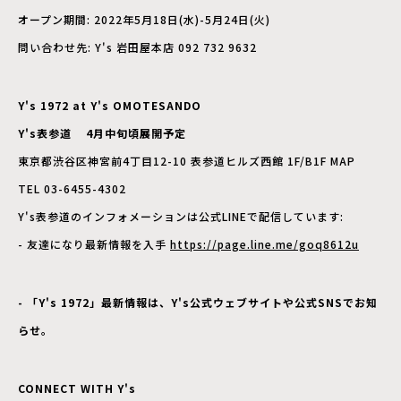
オープン期間: 2022年5月18日(水)-5月24日(火)
問い合わせ先: Y's 岩田屋本店 092 732 9632
Y's 1972 at Y's OMOTESANDO
Y's表参道 4月中旬頃展開予定
東京都渋谷区神宮前4丁目12-10 表参道ヒルズ西館 1F/B1F MAP
TEL 03-6455-4302
Y's表参道のインフォメーションは公式LINEで配信しています:
- 友達になり最新情報を入手
https://page.line.me/goq8612u
- 「Y's 1972」最新情報は、Y's公式ウェブサイトや公式SNSでお知
らせ。
CONNECT WITH Y's