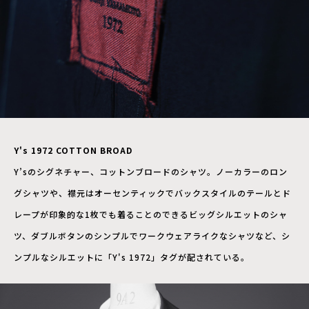
Y's 1972 COTTON BROAD
Y’sのシグネチャー、コットンブロードのシャツ。ノーカラーのロン
グシャツや、襟元はオーセンティックでバックスタイルのテールとド
レープが印象的な1枚でも着ることのできるビッグシルエットのシャ
ツ、ダブルボタンのシンプルでワークウェアライクなシャツなど、シ
ンプルなシルエットに「Y's 1972」タグが配されている。