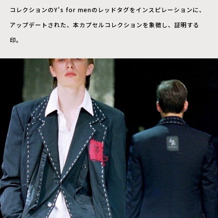
コレクションのY's for menのレッドタグをインスピレーションに、
アップデートされた、本カプセルコレクションを象徴し、証明する
印。