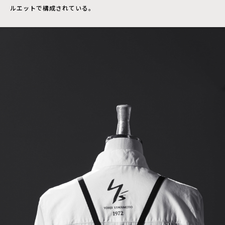
ルエットで構成されている。