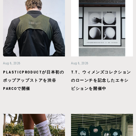
Aug 6, 2026
Aug 6, 2026
PLASTICPRODUCTが日本初の
T.T、ウィメンズコレクション
ポップアップストアを渋谷
のローンチを記念したエキシ
PARCOで開催
ビションを開催中