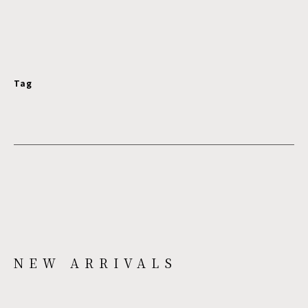
Tag
NEW ARRIVALS