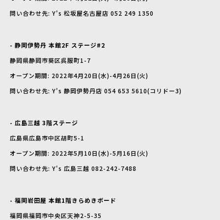
問い合わせ先: Y's 松坂屋名古屋店 052 249 1350
- 静岡伊勢丹 本館2F ステージ#2
静岡県静岡市葵区呉服町1-7
オープン期間: 2022年4月20日(水)-4月26日(火)
問い合わせ先: Y's 静岡伊勢丹店 054 653 5610(コリドー3)
- 広島三越 3階ステージ
広島県広島市中区胡町5-1
オープン期間: 2022年5月10日(水)-5月16日(火)
問い合わせ先: Y's 広島三越 082-242-7488
- 福岡岩田屋 本館1階きらめきボード
福岡県福岡市中央区天神2-5-35