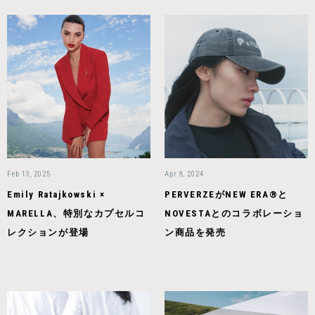
Feb 13, 2025
Apr 8, 2024
Emily Ratajkowski ×
PERVERZEがNEW ERA®と
MARELLA、特別なカプセルコ
NOVESTAとのコラボレーショ
レクションが登場
ン商品を発売