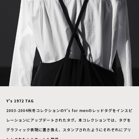
Y's 1972 TAG
2003-2004秋冬コレクションのY's for menのレッドタグをインスピ
レーションにアップデートされたタグ。本コレクションでは、タグを
グラフィック表現に置き換え、スタンプされたようにそれぞれにプリ