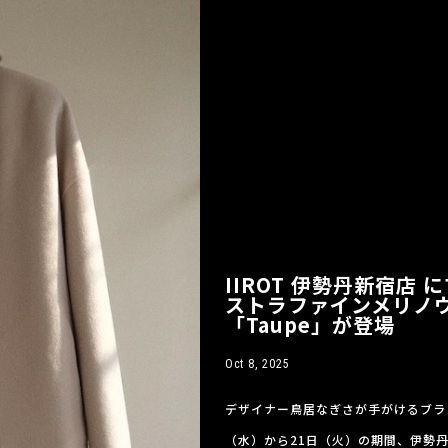
IIROT 伊勢丹新宿店
ストラファインメリノ
「Taupe」が登場
Oct 8, 2025
デザイナー鳥居なぎさが手がけるブランド
（水）から21日（火）の期間、伊勢丹