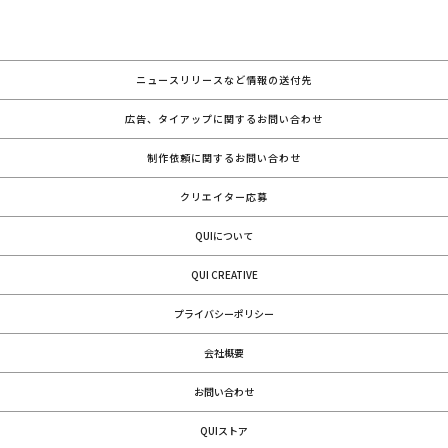
ニュースリリースなど情報の送付先
広告、タイアップに関するお問い合わせ
制作依頼に関するお問い合わせ
クリエイター応募
QUIについて
QUI CREATIVE
プライバシーポリシー
会社概要
お問い合わせ
QUIストア