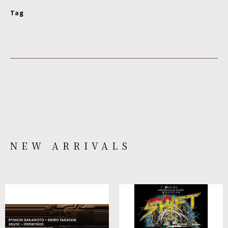
Tag
NEW ARRIVALS