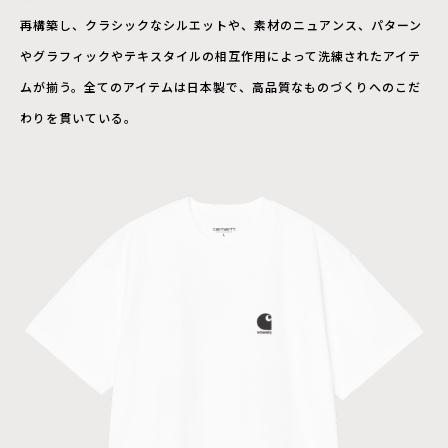
再構築し、クラシックなシルエットや、素材のニュアンス、パターン
やグラフィックやテキスタイルの相互作用によって洗練されたアイテ
ムが揃う。全てのアイテムは日本製で、高品質なものづくりへのこだ
わりを貫いている。