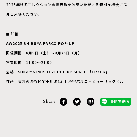
2025年秋冬コレクションの世界観を体感いただける特別な機会に是
非ご来場ください。
◼︎ 詳細
AW2025 SHIBUYA PARCO POP-UP
開催期間：8月9日（土）～8月25日（月）
営業時間：11:00～21:00
会場：SHIBUYA PARCO 2F POP UP SPACE 「CRACK」
住所：
東京都渋谷区宇田川町15-1 渋谷パルコ・ヒューリックビル
Share