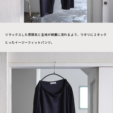
リラックスした雰囲気と生地が綺麗に流れるよう、ワタリに２タック
とったイージーフィットパンツ。