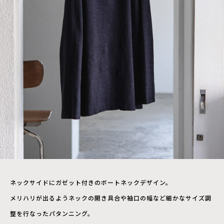
ネックサイドにガゼット付きのボートネックデザイン。
メリハリが出るようネックの開き具合や袖口の幅など細かなサイズ調
整を行なったパタンニング。