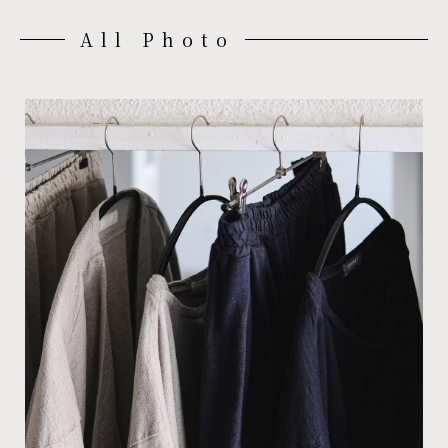
All Photo