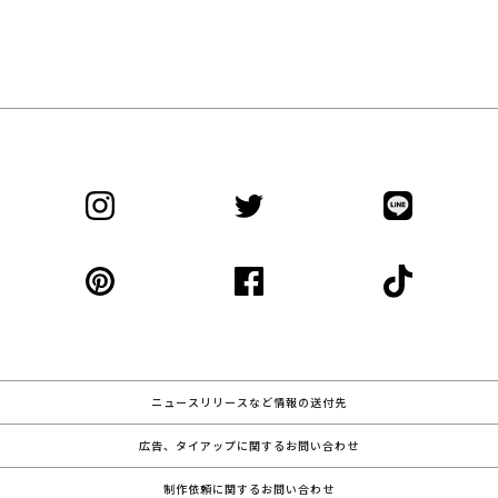
ニュースリリースなど情報の送付先
広告、タイアップに関するお問い合わせ
制作依頼に関するお問い合わせ