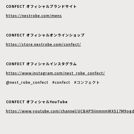
CONFECT オフィシャルブランドサイト
https://nestrobe.com/mens
CONFECT オフィシャルオンラインショップ
https://store.nestrobe.com/confect/
CONFECT オフィシャルインスタグラム
https://www.instagram.com/nest_robe_confect/
@nest_robe_confect #confect #コンフェクト
CONFECT オフィシャルYouTube
https://www.youtube.com/channel/UCBAP5IinmnmWXS17M9ogd