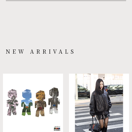
NEW ARRIVALS