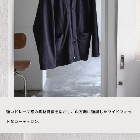
強いドレープ感の素材特徴を活かし、巾方向に強調したワイドフィッ
トなカーディガン。