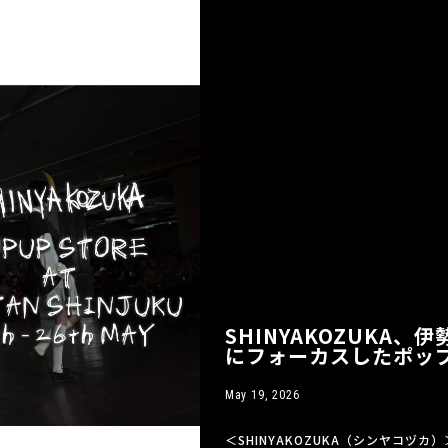
SHINYAKOZUKA、
にフォーカスしたポッ
May 19, 2026
＜SHINYAKOZUKA（シンヤコヅ