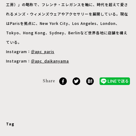
工房）」の略称で、フレンチ・エレガンスを軸に、時代を超えて愛さ
れるメンズ・ウィメンズウェアやアクセサリーを展開している。現在
はParisを拠点に、New York City、Los Angeles、London、
Tokyo、Hong Kong、Sydney、Berlinなど世界各地に店舗を構え
ている。
Instagram：
＠apc_paris
Instagram：
＠apc_daikanyama
Share
Tag