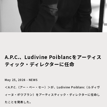
A.P.C.、Ludivine Poiblancをアーティス
ティック・ディレクターに任命
May 25, 2026 - NEWS
＜A.P.C.（アー・ペー・セー）＞が、Ludivine Poiblanc（ルディヴ
ィーヌ・ポワブラン）をアーティスティック・ディレクターに任命し
たことを発表した。