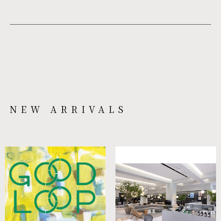
NEW ARRIVALS