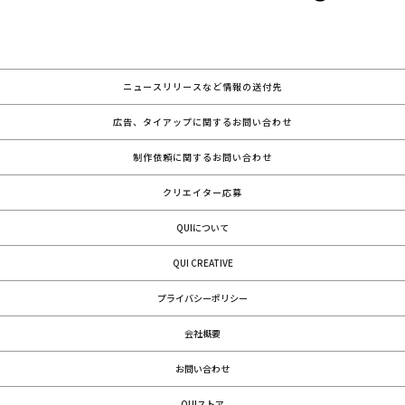
ニュースリリースなど情報の送付先
広告、タイアップに関するお問い合わせ
制作依頼に関するお問い合わせ
クリエイター応募
QUIについて
QUI CREATIVE
プライバシーポリシー
会社概要
お問い合わせ
QUIストア