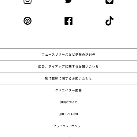
ニュースリリースなど情報の送付先
広告、タイアップに関するお問い合わせ
制作依頼に関するお問い合わせ
クリエイター応募
QUIについて
QUI CREATIVE
プライバシーポリシー