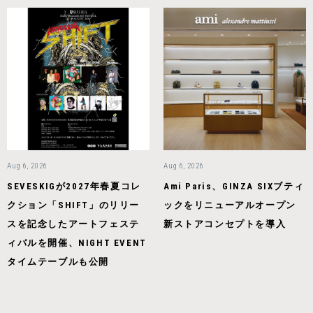
Aug 6, 2026
Aug 6, 2026
SEVESKIGが2027年春夏コレ
Ami Paris、GINZA SIXブティ
クション「SHIFT」のリリー
ックをリニューアルオープン
スを記念したアートフェステ
新ストアコンセプトを導入
ィバルを開催、NIGHT EVENT
タイムテーブルも公開