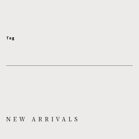
Tag
NEW ARRIVALS