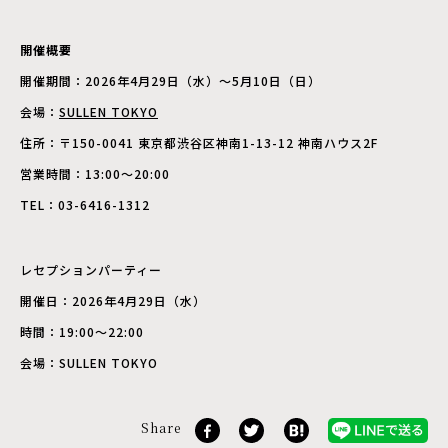
開催概要
開催期間：2026年4月29日（水）～5月10日（日）
会場：
SULLEN TOKYO
住所：〒150-0041 東京都渋谷区神南1-13-12 神南ハウス2F
営業時間：13:00～20:00
TEL：03-6416-1312
レセプションパーティー
開催日：2026年4月29日（水）
時間：19:00～22:00
会場：SULLEN TOKYO
Share