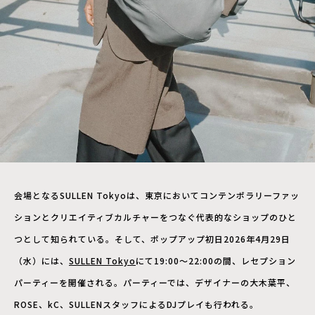
会場となるSULLEN Tokyoは、東京においてコンテンポラリーファッ
ションとクリエイティブカルチャーをつなぐ代表的なショップのひと
つとして知られている。そして、ポップアップ初日2026年4月29日
（水）には、
SULLEN Tokyo
にて19:00〜22:00の間、レセプション
パーティーを開催される。パーティーでは、デザイナーの大木葉平、
ROSE、kC、SULLENスタッフによるDJプレイも行われる。