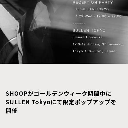
SHOOPがゴールデンウィーク期間中に
SULLEN Tokyoにて限定ポップアップを
開催