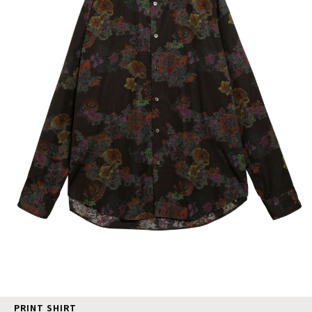
PRINT SHIRT