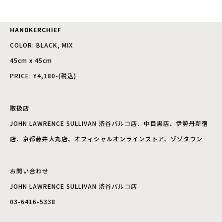
HANDKERCHIEF
COLOR: BLACK, MIX
45cm x 45cm
PRICE: ¥4,180-(税込)
取扱店
JOHN LAWRENCE SULLIVAN 渋谷パルコ店、中目黒店、伊勢丹新宿
店、京都藤井大丸店、
オフィ
シャルオンラインストア
、
ゾゾタウン
お問い合わせ
JOHN LAWRENCE SULLIVAN 渋谷パルコ店
03-6416-5338