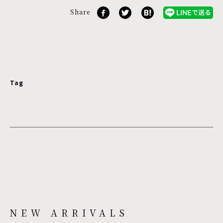
Share
Tag
NEW ARRIVALS