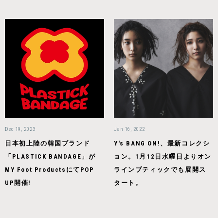
Dec 19, 2023
Jan 16, 2022
日本初上陸の韓国ブランド
Y's BANG ON!、最新コレクシ
「PLASTICK BANDAGE」が
ョン。1月12日水曜日よりオン
MY Foot ProductsにてPOP
ラインブティックでも展開ス
UP開催!
タート。