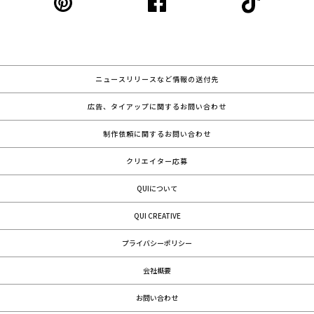
ニュースリリースなど情報の送付先
広告、タイアップに関するお問い合わせ
制作依頼に関するお問い合わせ
クリエイター応募
QUIについて
QUI CREATIVE
プライバシーポリシー
会社概要
お問い合わせ