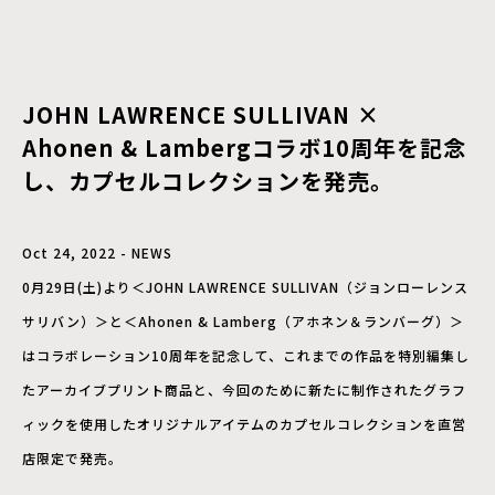
JOHN LAWRENCE SULLIVAN ×
Ahonen & Lambergコラボ10周年を記念
し、カプセルコレクションを発売。
Oct 24, 2022 - NEWS
0月29日(土)より＜JOHN LAWRENCE SULLIVAN（ジョンローレンス
サリバン）＞と＜Ahonen & Lamberg（アホネン＆ランバーグ）＞
はコラボレーション10周年を記念して、これまでの作品を特別編集し
たアーカイブプリント商品と、今回のために新たに制作されたグラフ
ィックを使用したオリジナルアイテムのカプセルコレクションを直営
店限定で発売。