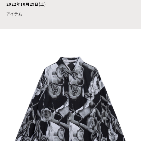
2022年10月29日(土)
アイテム