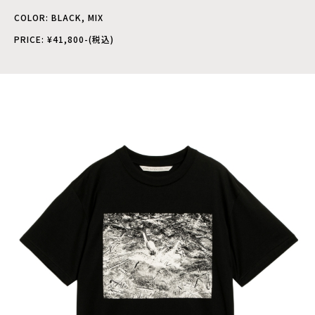
COLOR: BLACK, MIX
PRICE: ¥41,800-(税込)