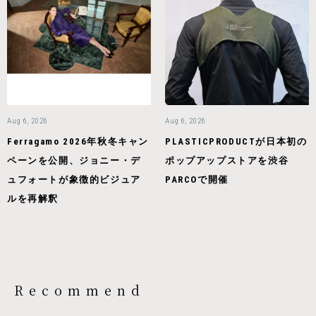
Aug 6, 2026
Aug 6, 2026
Ferragamo 2026年秋冬キャン
PLASTICPRODUCTが日本初の
ペーンを公開、ジョニー・デ
ポップアップストアを渋谷
ュフォートが象徴的ビジュア
PARCOで開催
ルを再解釈
Recommend