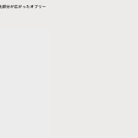
ま先部分が広がったオブリー