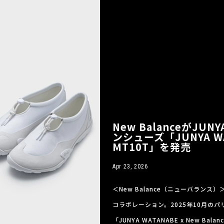
New BalanceがJU
ンシューズ「JUNYA WAT
MT10T」を発売
Apr 23, 2026
＜New Balance（ニューバランス）
コラボレーション。2025年10月の
「JUNYA WATANABE x New B