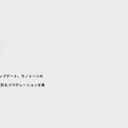
アップデート。モノトーンの
特別なコラボレーションを象