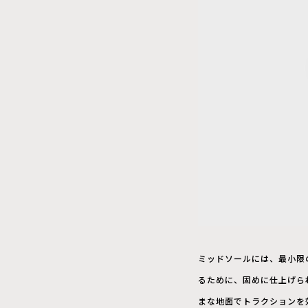
ミッドソールには、最小限
るために、固めに仕上げら
まな地面でトラクションを