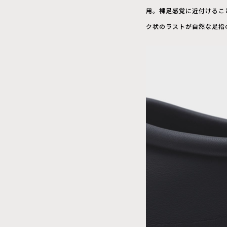
用。裸足感覚に近付けること
ク状のラストが自然な足指