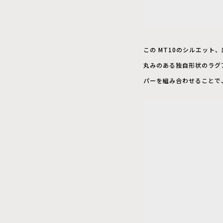
この MT10のシルエット
丸みのある独自形状のラグ
パーを組み合わせることで