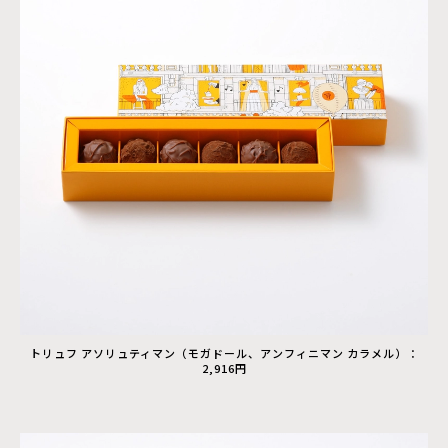
トリュフ アソリュティマン（モガドール、アンフィニマン カラメル）：
2,916円