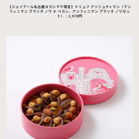
【ジェイアール名古屋タカシマヤ限定】トリュフ アソリュティマン（アン
フィニマン プラリネ ノワ ド ペカン、アンフィニマン プラリネ ノワゼッ
ト）：2,970円