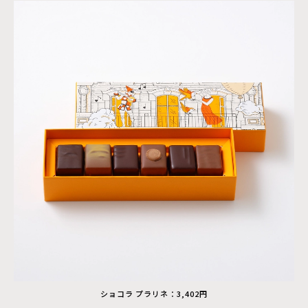
ショコラ プラリネ：3,402円