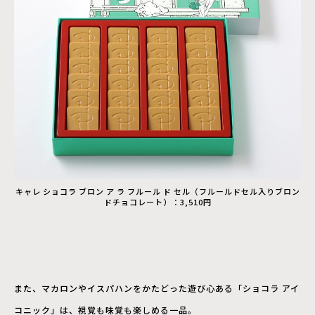
キャレ ショコラ ブロン ア ラ フルール ド セル（フルールドセル入りブロン
ドチョコレート）：3,510円
また、マカロンやイスパハンをかたどった遊び心ある「ショコラ アイ
コニック」は、視覚も味覚も楽しめる一品。