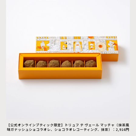
【公式オンラインブティック限定】トリュフ テ ヴェール マッチャ（抹茶風
味ガナッシュショコラオレ、ショコラオレコーティング、抹茶）：2,916円