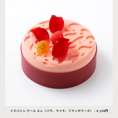
イスパハン クール メレ（バラ、ライチ、フランボワーズ）：4,104円