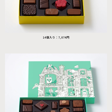
14個入り：7,074円