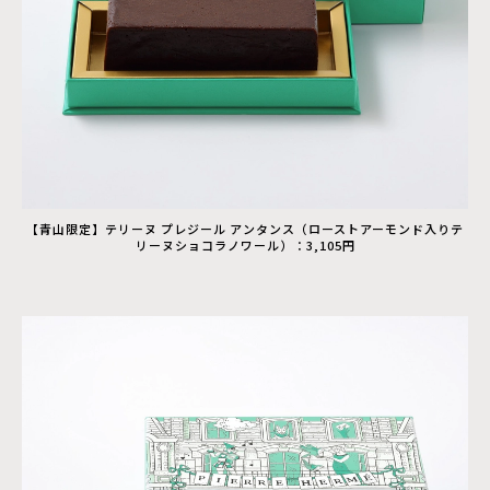
【青山限定】テリーヌ プレジール アンタンス（ローストアーモンド入りテ
リーヌショコラノワール）：3,105円