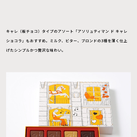
キャレ（板チョコ）タイプのアソート「アソリュティマン ド キャレ
ショコラ」もおすすめ。ミルク、ビター、ブロンドの3種を薄く仕上
げたシンプルかつ贅沢な味わい。