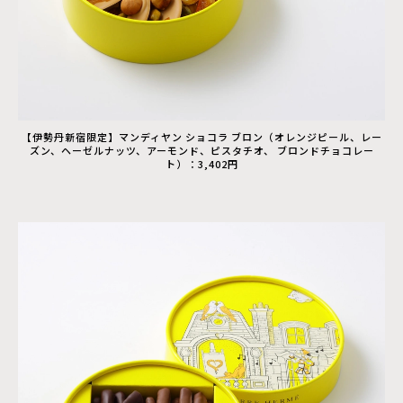
【伊勢丹新宿限定】マンディヤン ショコラ ブロン（オレンジピール、レー
ズン、ヘーゼルナッツ、アーモンド、ピスタチオ、 ブロンドチョコレー
ト）：3,402円