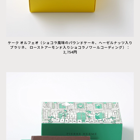
ケーク オルフェオ（ショコラ風味のパウンドケーキ、ヘーゼルナッツ入り
プラリネ、 ローストアーモンド入りショコラノワールコーディング）：
2,754円