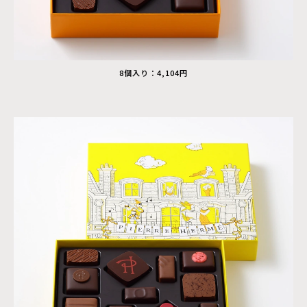
8個入り：4,104円