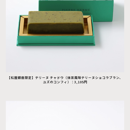
【松屋銀座限定】テリーヌ チャドウ（抹茶風味テリーヌショコラブラン、
ユズのコンフィ）：3,105円