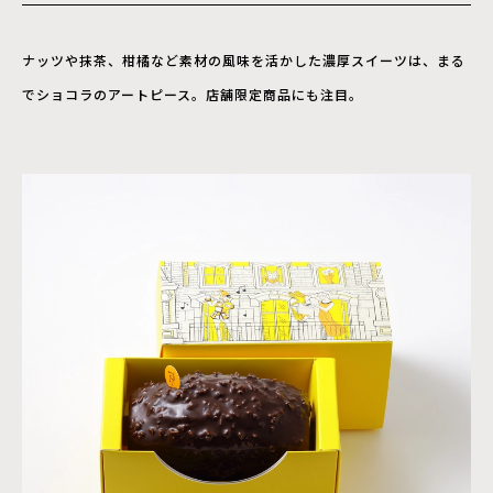
ナッツや抹茶、柑橘など素材の風味を活かした濃厚スイーツは、まる
でショコラのアートピース。店舗限定商品にも注目。