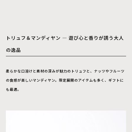
トリュフ＆マンディヤン ― 遊び心と香りが誘う大人
の逸品
柔らかな口溶けと素材の深みが魅力のトリュフと、ナッツやフルーツ
の食感が楽しいマンディヤン。限定展開のアイテムも多く、ギフトに
も最適。