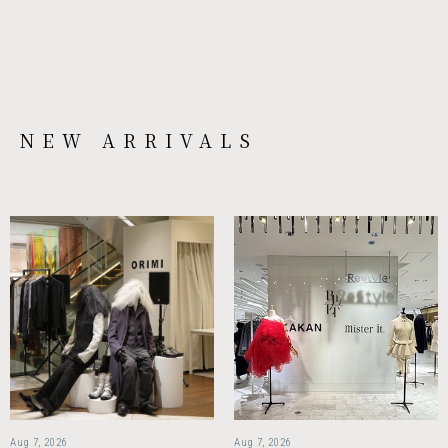
NEW ARRIVALS
Aug 7, 2026
Aug 7, 2026