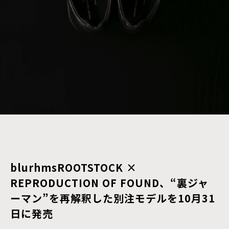
blurhmsROOTSTOCK ×
REPRODUCTION OF FOUND、“裏ジャ
ーマン”を再解釈した別注モデルを10月31
日に発売