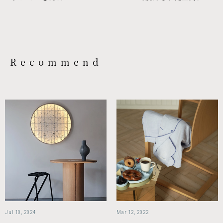
Recommend
Jul 10, 2024
Mar 12, 2022