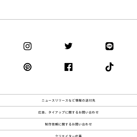
ニュースリリースなど情報の送付先
広告、タイアップに関するお問い合わせ
制作依頼に関するお問い合わせ
クリエイター応募