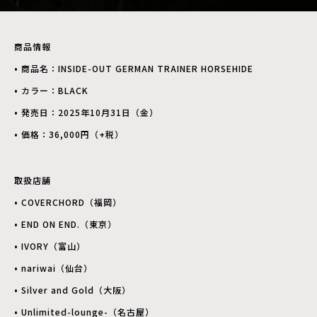
商品情報
• 商品名：INSIDE-OUT GERMAN TRAINER HORSEHIDE
• カラー：BLACK
• 発売日：2025年10月31日（金）
• 価格：36,000円（+税）
取扱店舗
• COVERCHORD（福岡）
• END ON END.（東京）
• IVORY（富山）
• nariwai（仙台）
• Silver and Gold（大阪）
• Unlimited-lounge-（名古屋）