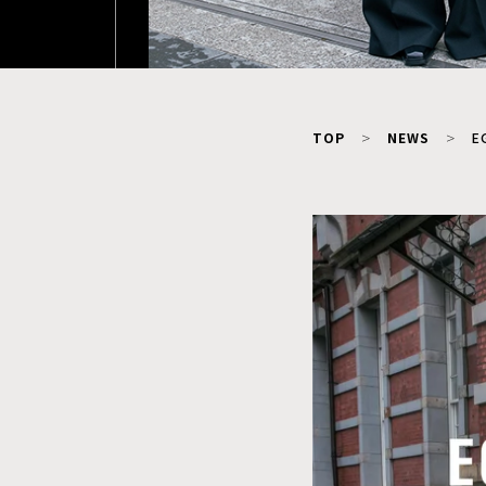
TOP
NEWS
E