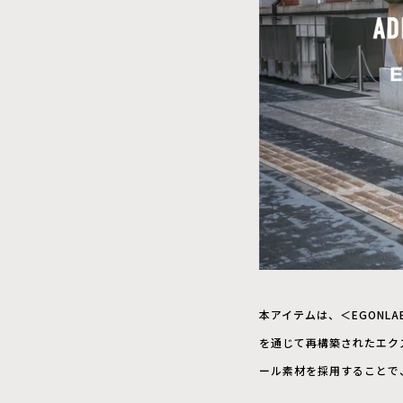
本アイテムは、＜EGONLA
を通じて再構築されたエク
ール素材を採用することで