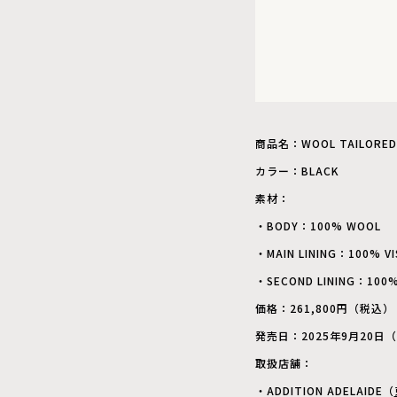
商品名：WOOL TAILORED 
カラー：BLACK
素材：
・BODY：100% WOOL
・MAIN LINING：100% V
・SECOND LINING：100
価格：261,800円（税込）
発売日：2025年9月20日
取扱店舗：
・ADDITION ADELAIDE（