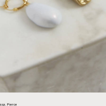
ssp. Pierce