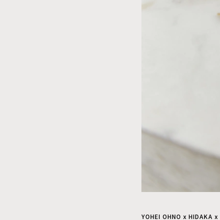
YOHEI OHNO x HIDAKA x 