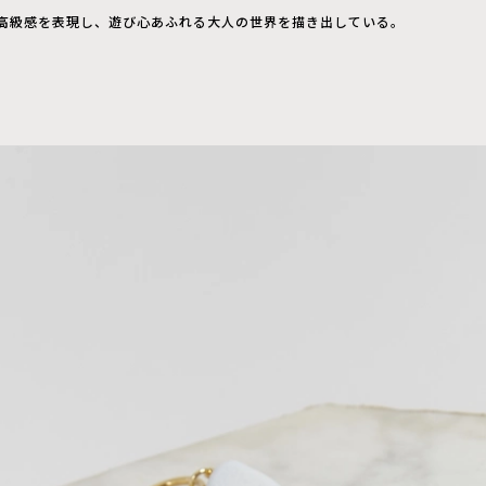
高級感を表現し、遊び心あふれる大人の世界を描き出している。