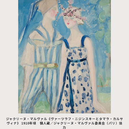
ジャクリーヌ・マルヴァル《ヴァーツラフ・ニジンスキーとタマラ・カルサ
ヴィナ》 1910年頃 個人蔵／ジャクリーヌ・マルヴァル委員会（パリ）協
力