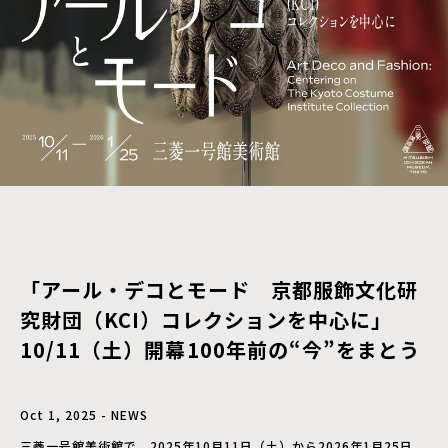
「アール・デコとモード 京都服飾文化研
究財団（KCI）コレクションを中心に」
10/11（土）開幕――100年前の“今”をまとう
Oct 1, 2025 - NEWS
三菱一号館美術館で、2025年10月11日（土）から2026年1月25日