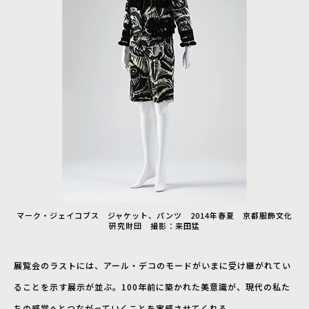
マーク・ジェイコブス ジャケット、パンツ 2014年春夏 京都服飾文化
研究財団 撮影：来田猛
展覧会のラストには、アール・デコのモードがいまに受け継がれてい
ることを示す展示が並ぶ。100年前に築かれた美意識が、現代の私た
ちの感覚へとつながっていくことを実感させてくれる。