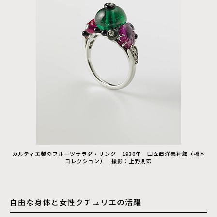
カルティエ製のフルーツサラダ・リング 1930年 国立西洋美術館（橋本
コレクション） 撮影：上野則宏
自由な身体と女性クチュリエの活躍