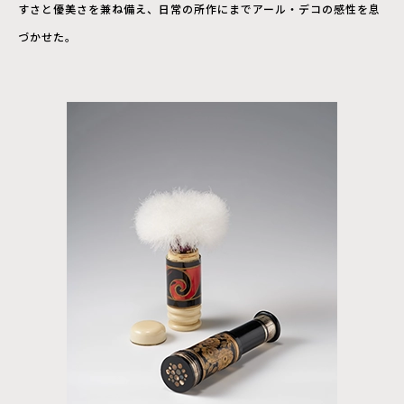
すさと優美さを兼ね備え、日常の所作にまでアール・デコの感性を息
づかせた。