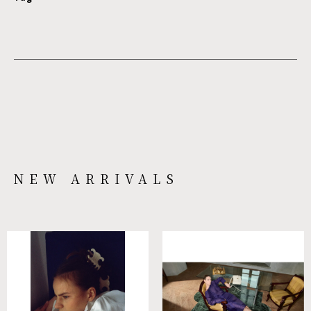
NEW ARRIVALS