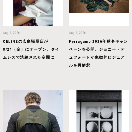
Aug 6, 2026
Aug 6, 2026
CELINEの広島福屋店が
Ferragamo 2026年秋冬キャン
8/21（金）にオープン、タイ
ペーンを公開、ジョニー・デ
ムレスで洗練された空間に
ュフォートが象徴的ビジュア
ルを再解釈