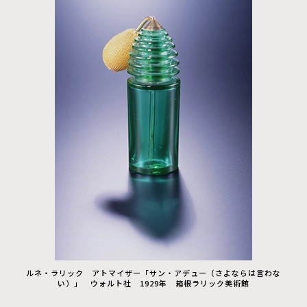
ルネ・ラリック アトマイザー「サン・アデュー（さよならは言わな
い）」 ウォルト社 1929年 箱根ラリック美術館