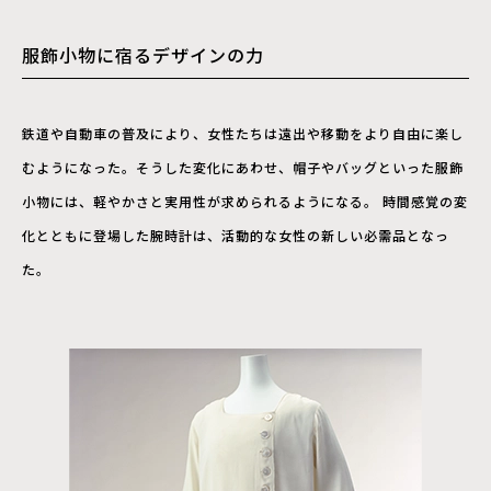
服飾小物に宿るデザインの力
鉄道や自動車の普及により、女性たちは遠出や移動をより自由に楽し
むようになった。そうした変化にあわせ、帽子やバッグといった服飾
小物には、軽やかさと実用性が求められるようになる。 時間感覚の変
化とともに登場した腕時計は、活動的な女性の新しい必需品となっ
た。