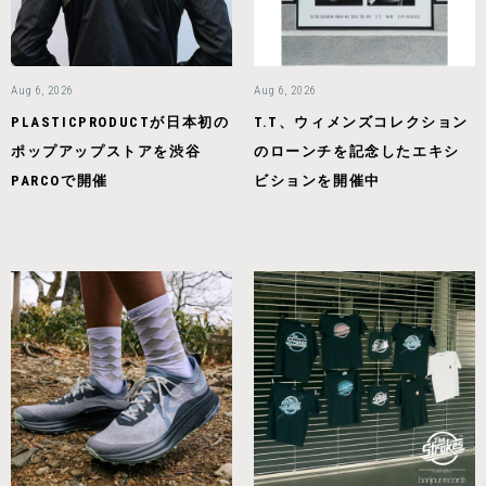
Aug 6, 2026
Aug 6, 2026
PLASTICPRODUCTが日本初の
T.T、ウィメンズコレクション
ポップアップストアを渋谷
のローンチを記念したエキシ
PARCOで開催
ビションを開催中