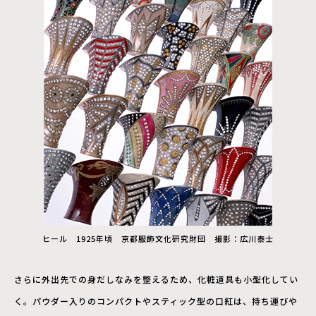
ヒール 1925年頃 京都服飾文化研究財団 撮影：広川泰士
さらに外出先での身だしなみを整えるため、化粧道具も小型化してい
く。パウダー入りのコンパクトやスティック型の口紅は、持ち運びや