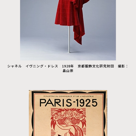
シャネル イヴニング・ドレス 1928年 京都服飾文化研究財団 撮影：
畠山崇