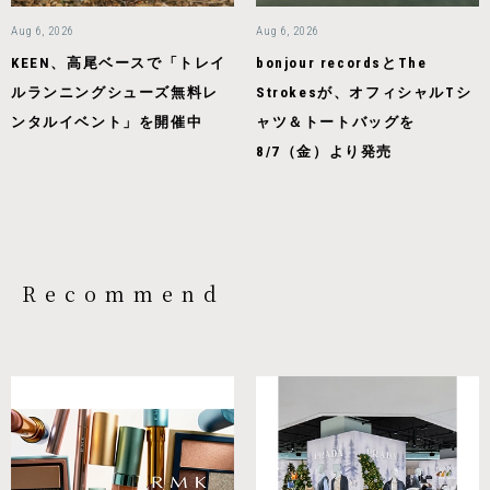
Aug 6, 2026
Aug 6, 2026
KEEN、高尾ベースで「トレイ
bonjour recordsとThe
ルランニングシューズ無料レ
Strokesが、オフィシャルTシ
ンタルイベント」を開催中
ャツ＆トートバッグを
8/7（金）より発売
Recommend