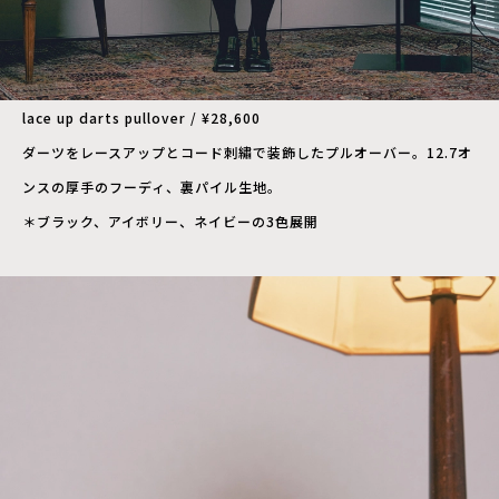
lace up darts pullover / ¥28,600
ダーツをレースアップとコード刺繡で装飾したプルオーバー。12.7オ
ンスの厚手のフーディ、裏パイル生地。
＊ブラック、アイボリー、ネイビーの3色展開