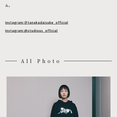
ル。
Instagram:＠tanakadaisuke_official
Instagram:@studious_official
All Photo