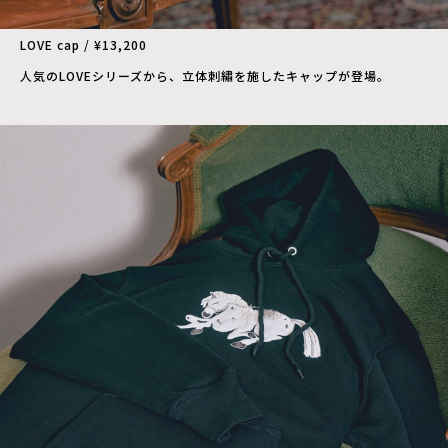
LOVE cap / ¥13,200
人気のLOVEシリーズから、立体刺繡を施したキャップが登場。