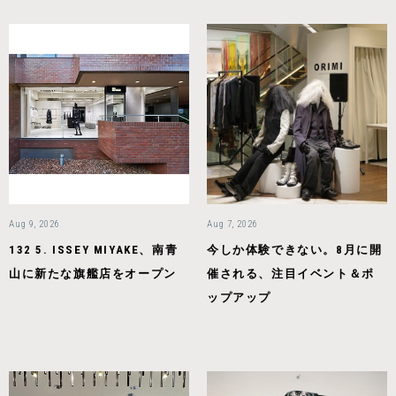
Aug 9, 2026
Aug 7, 2026
132 5. ISSEY MIYAKE、南青
今しか体験できない。8月に開
山に新たな旗艦店をオープン
催される、注目イベント＆ポ
ップアップ