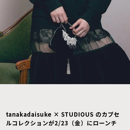
tanakadaisuke × STUDIOUS のカプセ
ルコレクションが2/23（金）にローンチ