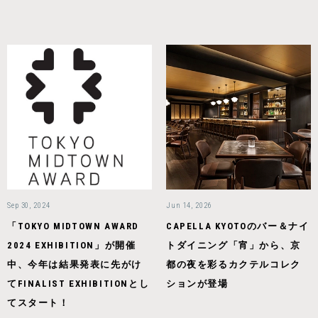
Sep 30, 2024
Jun 14, 2026
「TOKYO MIDTOWN AWARD
CAPELLA KYOTOのバー＆ナイ
2024 EXHIBITION」が開催
トダイニング「宵」から、京
中、今年は結果発表に先がけ
都の夜を彩るカクテルコレク
てFINALIST EXHIBITIONとし
ションが登場
てスタート！