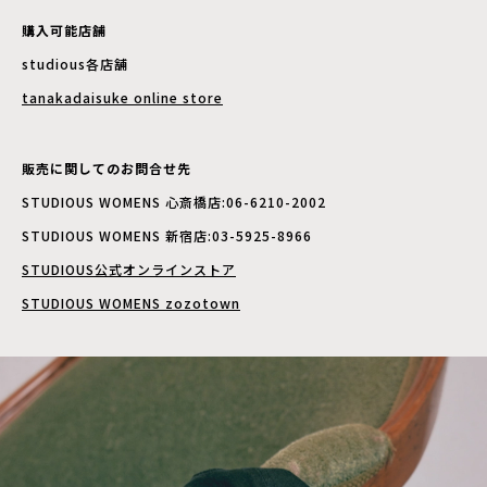
購入可能店舗
studious各店舗
tanakadaisuke online store
販売に関してのお問合せ先
STUDIOUS WOMENS 心斎橋店:06-6210-2002
STUDIOUS WOMENS 新宿店:03-5925-8966
STUDIOUS公式オンラインストア
STUDIOUS WOMENS zozotown