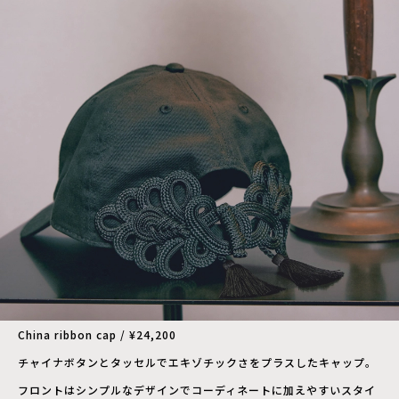
China ribbon cap / ¥24,200
チャイナボタンとタッセルでエキゾチックさをプラスしたキャップ。
フロントはシンプルなデザインでコーディネートに加えやすいスタイ