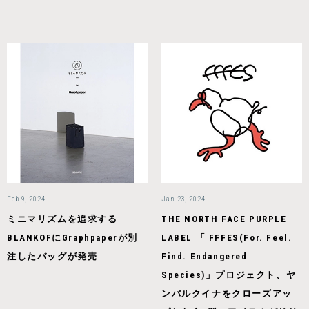
Feb 9, 2024
Jan 23, 2024
ミニマリズムを追求する
THE NORTH FACE PURPLE
BLANKOFにGraphpaperが別
LABEL 「 FFFES(For. Feel.
注したバッグが発売
Find. Endangered
Species)」プロジェクト、ヤ
ンバルクイナをクローズアッ