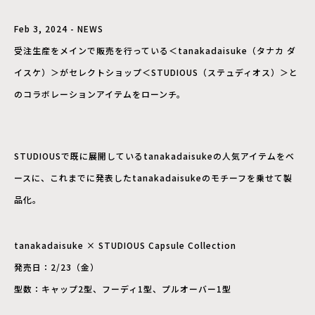
Feb 3, 2024 - NEWS
受注生産をメインで販売を行っている＜tanakadaisuke（タナカ ダ
イスケ）＞がセレクトショップ＜STUDIOUS（ステュディオス）＞と
のコラボレーションアイテムをローンチ。
STUDIOUSで既に展開しているtanakadaisukeの人気アイテムをベ
ースに、これまでに発表したtanakadaisukeのモチーフを乗せて製
品化。
tanakadaisuke × STUDIOUS Capsule Collection
発売日：2/23（金）
型数：キャップ2型、フーディ1型、プルオーバー1型