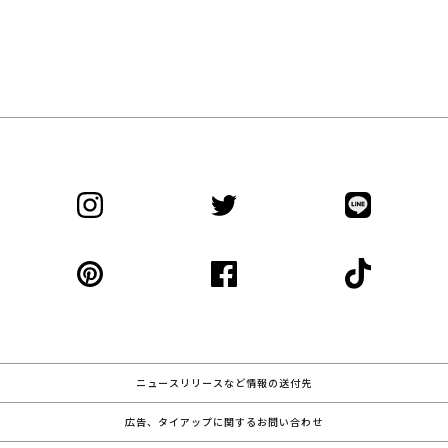
ニュースリリースなど情報の送付先
広告、タイアップに関するお問い合わせ