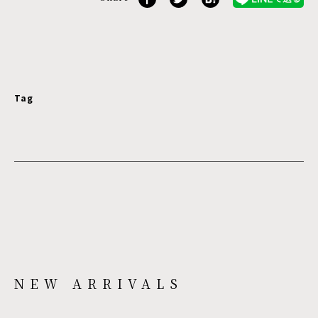
Tag
NEW ARRIVALS