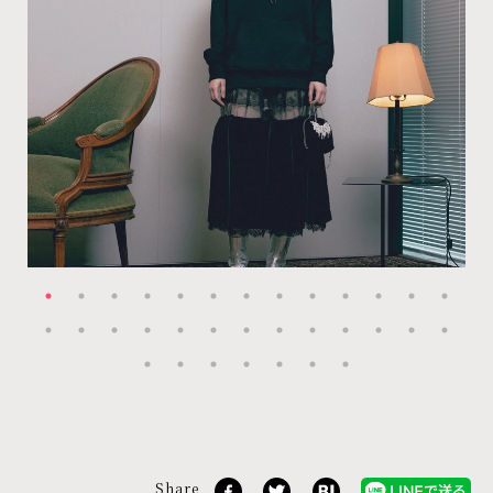
Share