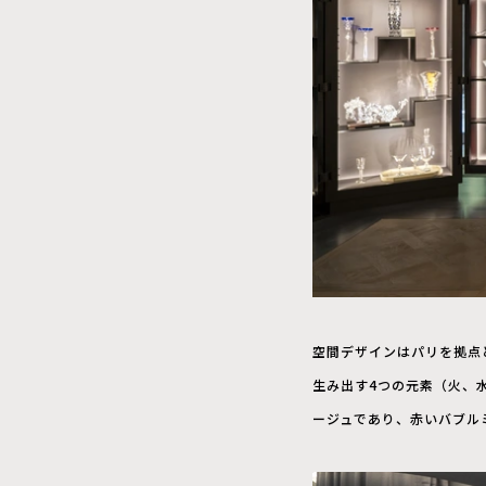
空間デザインはパリを拠点と
生み出す4つの元素（火、
ージュであり、赤いバブル