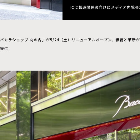
には報道関係者向けにメディア内覧会
バカラショップ 丸の内」が5/24（土）リニューアルオープン、伝統と革新
提供