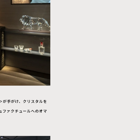
ユ）＞が手がけ、クリスタルを
ュファクチュールへのオマ