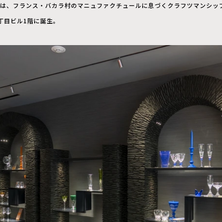
」は、フランス・バカラ村のマニュファクチュールに息づくクラフツマンシッ
丁目ビル1階に誕生。