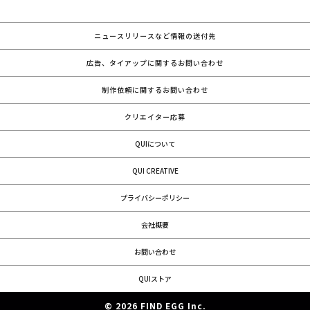
ニュースリリースなど情報の送付先
広告、タイアップに関するお問い合わせ
制作依頼に関するお問い合わせ
クリエイター応募
QUIについて
QUI CREATIVE
プライバシーポリシー
会社概要
お問い合わせ
QUIストア
© 2026 FIND EGG Inc.