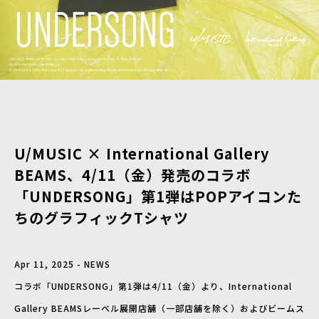
U/MUSIC × International Gallery
BEAMS、4/11（金）発売のコラボ
「UNDERSONG」第1弾はPOPアイコンた
ちのグラフィックTシャツ
Apr 11, 2025 - NEWS
コラボ「UNDERSONG」第1弾は4/11（金）より、International
Gallery BEAMSレーベル展開店舗（一部店舗を除く）およびビームス