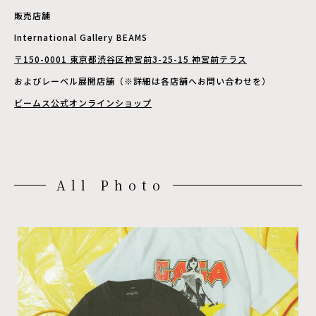
販売店舗
International Gallery BEAMS
〒150-0001 東京都渋谷区神宮前3-25-15 神宮前テラス
およびレーベル展開店舗（※詳細は各店舗へお問い合わせを）
ビームス公式オンラインショップ
All Photo