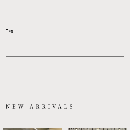
Tag
NEW ARRIVALS