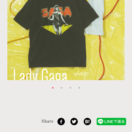
Share