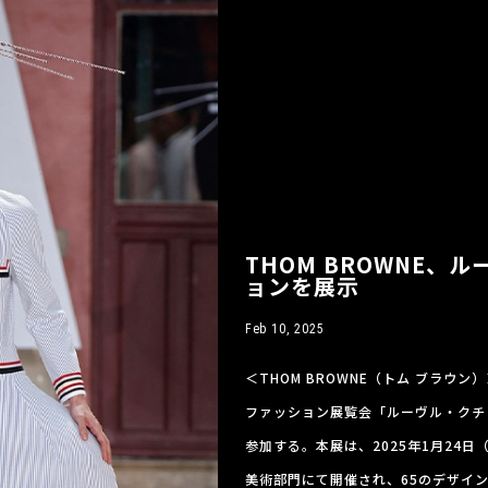
THOM BROWNE
ョンを展示
Feb 10, 2025
＜THOM BROWNE（トム ブラ
ファッション展覧会「ルーヴル・クチ
参加する。本展は、2025年1月24
美術部門にて開催され、65のデザイン