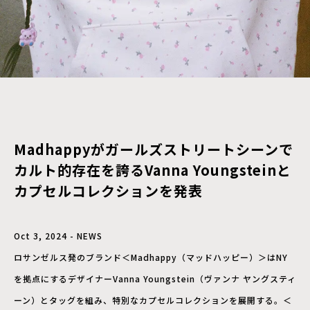
Madhappyがガールズストリートシーンで
カルト的存在を誇るVanna Youngsteinと
カプセルコレクションを発表
Oct 3, 2024 - NEWS
ロサンゼルス発のブランド＜Madhappy（マッドハッピー）＞はNY
を拠点にするデザイナーVanna Youngstein（ヴァンナ ヤングスティ
ーン）とタッグを組み、特別なカプセルコレクションを展開する。＜