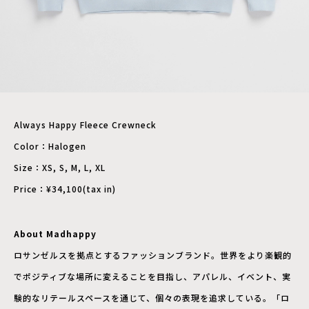
Always Happy Fleece Crewneck
Color：Halogen
Size：XS, S, M, L, XL
Price：¥34,100(tax in)
About Madhappy
ロサンゼルスを拠点とするファッションブランド。世界をより楽観的
でポジティブな場所に変えることを目指し、アパレル、イベント、実
験的なリテールスペースを通じて、個々の表現を追求している。「ロ