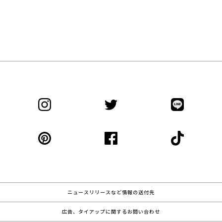
ニュースリリースなど情報の送付先
広告、タイアップに関するお問い合わせ