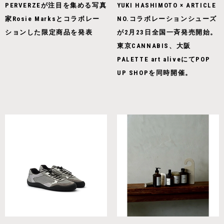
PERVERZEが注目を集める写真
YUKI HASHIMOTO × ARTICLE
家Rosie Marksとコラボレー
NO.コラボレーションシューズ
ションした限定商品を発表
が2月23日全国一斉発売開始。
東京CANNABIS、大阪
PALETTE art aliveにてPOP
UP SHOPを同時開催。