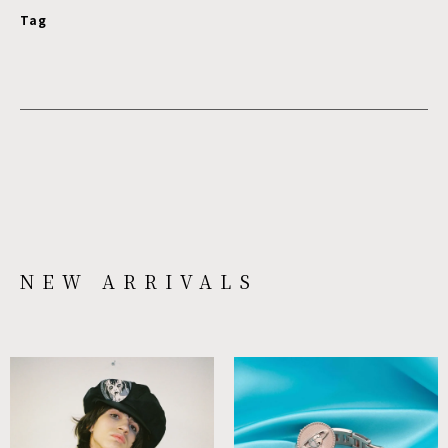
Tag
NEW ARRIVALS