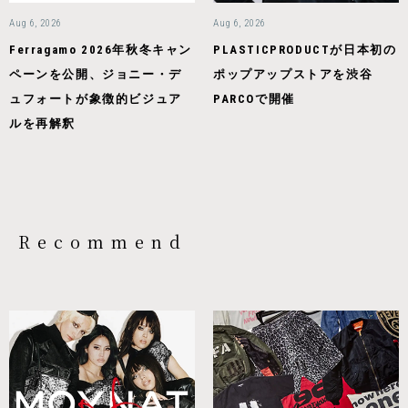
Aug 6, 2026
Aug 6, 2026
Ferragamo 2026年秋冬キャン
PLASTICPRODUCTが日本初の
ペーンを公開、ジョニー・デ
ポップアップストアを渋谷
ュフォートが象徴的ビジュア
PARCOで開催
ルを再解釈
Recommend