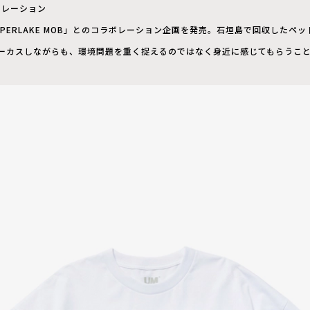
ラボレーション
PERLAKE MOB」とのコラボレーション企画を発売。石垣島で回収したペ
ーカスしながらも、環境問題を重く捉えるのではなく身近に感じてもらうこ