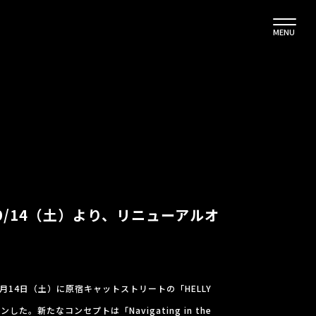
MENU
原宿 9/14（土）より、リニューアルオ
月14日（土）に原宿キャットストリートの「HELLY
した。新たなコンセプトは「Navigating in the