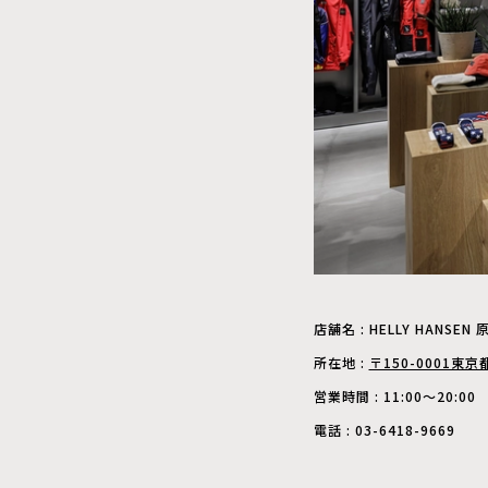
店舗名 : HELLY HANS
所在地 :
〒150-0001東
営業時間 : 11:00～20:00
電話 : 03-6418-9669