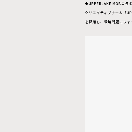
◆UPPERLAKE MOBコ
クリエイティブチーム「UP
を採用し、環境問題にフォ