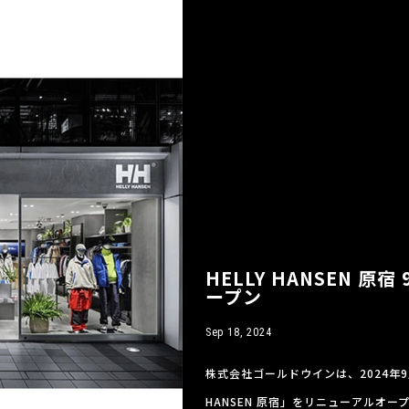
HELLY HANSEN 
ープン
Sep 18, 2024
株式会社ゴールドウインは、2024年9
HANSEN 原宿」をリニューアルオープン