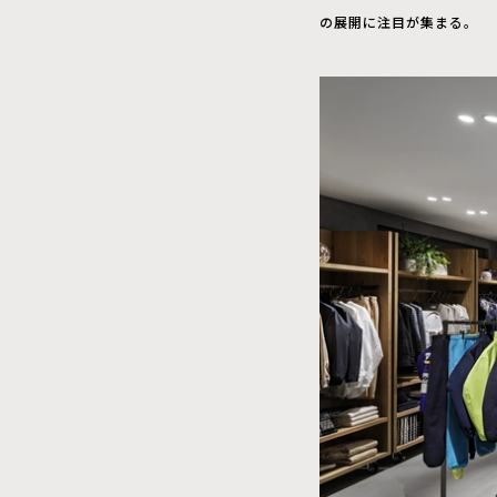
の展開に注目が集まる。