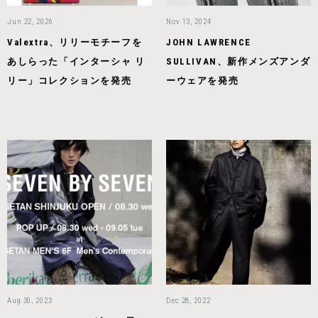
Jun 22, 2026
Nov 13, 2024
Valextra、リリーモチーフを
JOHN LAWRENCE
あしらった「インターシャ リ
SULLIVAN、新作メンズアンダ
リー」コレクションを発売
ーウェアを発売
Aug 30, 2023
Dec 28, 2022