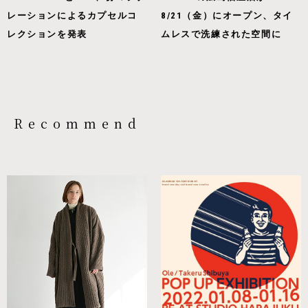
レーションによるカプセルコ
8/21（金）にオープン、タイ
レクションを発表
ムレスで洗練された空間に
Recommend