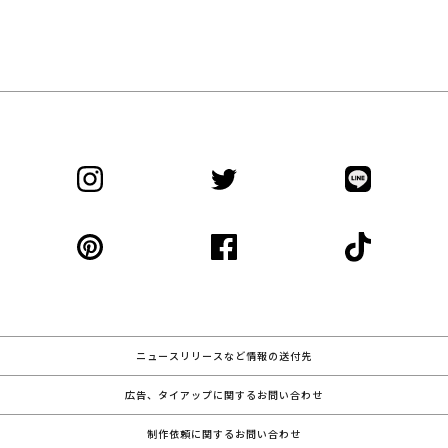
ニュースリリースなど情報の送付先
広告、タイアップに関するお問い合わせ
制作依頼に関するお問い合わせ