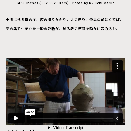
14.96 inches (33 x 33 x 38 cm) Photo by Ryuichi Maruo
土肌に残る指の圧、灰の降りかかり、火の走り。作品の前に立てば、
窯の奥で生まれた一瞬の呼吸が、見る者の感覚を静かに包み込む。
【プロフィール】