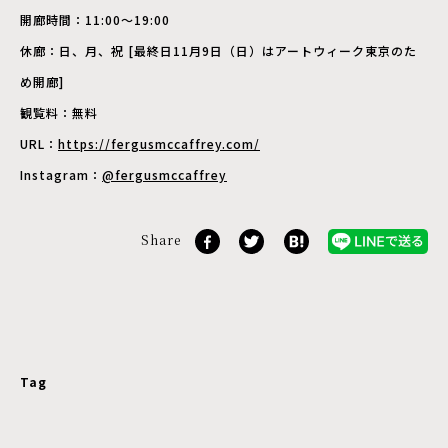
開廊時間：11:00〜19:00
休廊：日、月、祝 [最終日11月9日（日）はアートウィーク東京のた
め開廊]
観覧料：無料
URL：
https://fergusmccaffrey.com/
Instagram：
@fergusmccaffrey
Share
Tag