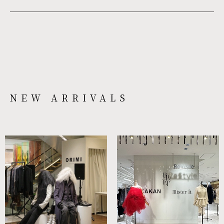
NEW ARRIVALS