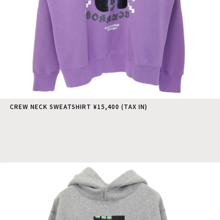
CREW NECK SWEATSHIRT ¥15,400 (TAX IN)