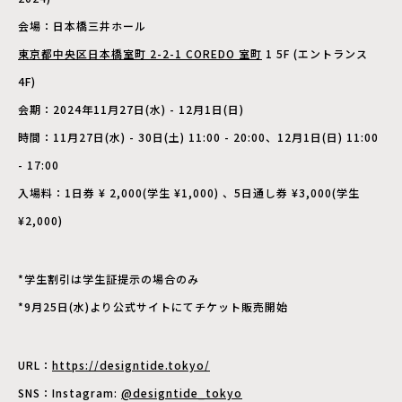
会場：日本橋三井ホール
東京都中央区日本橋室町 2-2-1 COREDO 室町
1 5F (エントランス
4F)
会期：2024年11月27日(水) - 12月1日(日)
時間：11月27日(水) - 30日(土) 11:00 - 20:00、12月1日(日) 11:00
- 17:00
入場料：1日券 ¥ 2,000(学生 ¥1,000) 、5日通し券 ¥3,000(学生
¥2,000)
*学生割引は学生証提示の場合のみ
*9月25日(水)より公式サイトにてチケット販売開始
URL：
https://designtide.tokyo/
SNS：Instagram:
@designtide_tokyo