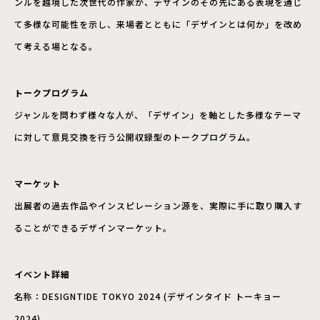
ンルを越境した次世代の作家が、デザインのその先にある表現を通じ
て多様な可能性を示し、来場者とともに「デザインとは何か」を改め
て考える場となる。
トークプログラム
ジャンルを問わず様々な人が、「デザイン」を軸とした多様なテーマ
に対して意見交換を行う公開収録型のトークプログラム。
マーケット
出展者の過去作品やインスピレーション源を、実際に手に取り購入す
ることができるデザインマーケット。
イベント詳細
名称：DESIGNTIDE TOKYO 2024 (デザインタイド トーキョー
2024)