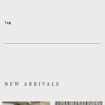
Tag
NEW ARRIVALS