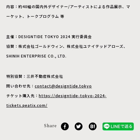
内容：約40組の国内外デザイナー/アーティストによる作品展示、マ
ーケット、トークプログラム 等
主催：DESIGNTIDE TOKYO 2024 実行委員会
協賛：株式会社ゴールドウィン、株式会社ユナイテッドアローズ、
SHINIH ENTERPRISE CO., LTD.
特別協賛：三井不動産株式会社
問い合わせ先：
contact@designtide.tokyo
チケット購入先：
https://designtide-tokyo-2024-
tickets.peatix.com/
Share