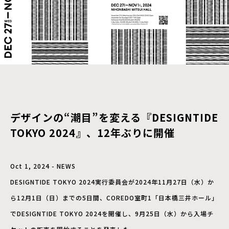
デザインの“潮目”を変える『DESIGNTIDE
TOKYO 2024』、12年ぶりに開催
Oct 1, 2024 - NEWS
DESIGNTIDE TOKYO 2024実行委員会が2024年11月27日（水）か
ら12月1日（日）までの5日間、COREDO室町1「日本橋三井ホール」
でDESIGNTIDE TOKYO 2024を開催し、9月25日（水）から入場チ