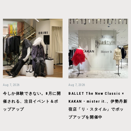
Aug 7, 2026
Aug 7, 2026
今しか体験できない。8月に開
BALLET The New Classic ×
催される、注目イベント＆ポ
KAKAN・mister it.、伊勢丹新
ップアップ
宿店「リ・スタイル」でポッ
プアップを開催中