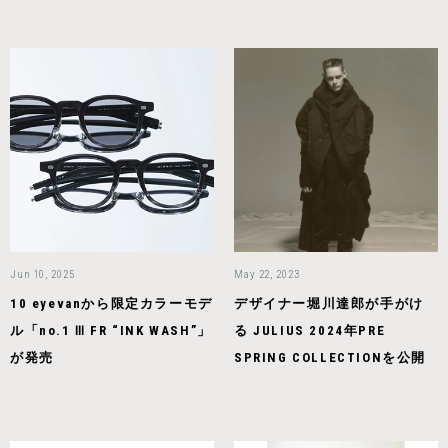
Jun 10, 2025
May 22, 2023
10 eyevanから限定カラーモデ
デザイナー堀川達郎が手がけ
ル「no.1 Ⅲ FR “INK WASH”」
る JULIUS 2024年PRE
が発売
SPRING COLLECTIONを公開