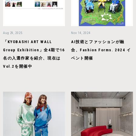
Aug 29, 2025
Nov 14, 2024
「KYOBASHI ART WALL
AI技術とファッションが融
Group Exhibition」全4期で16
合、Fashion Forms. 2024 イ
名の入選作家を紹介、現在は
ベント開催
Vol.2を開催中