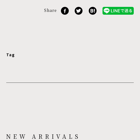
Share
Tag
NEW ARRIVALS