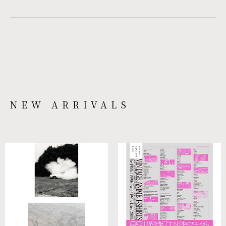
NEW ARRIVALS