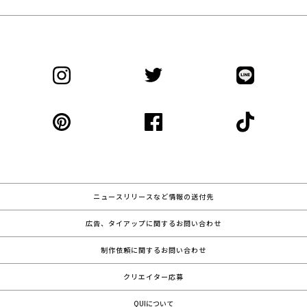
ニュースリリースなど情報の送付先
広告、タイアップに関するお問い合わせ
制作依頼に関するお問い合わせ
クリエイター応募
QUIについて