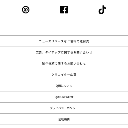
ニュースリリースなど情報の送付先
広告、タイアップに関するお問い合わせ
制作依頼に関するお問い合わせ
クリエイター応募
QUIについて
QUI CREATIVE
プライバシーポリシー
会社概要