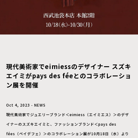
現代美術家でeimiessのデザイナー スズキ
エイミがpays des féeとのコラボレーショ
ン展を開催
Oct 4, 2023 - NEWS
現代美術家でジュエリーブランド＜eimiess（エイミエス）＞のデザ
イナーのスズキエイミと、ファッションブランド＜pays des
fées（ペイデフェ）＞のコラボレーション展が10月18日（水）より