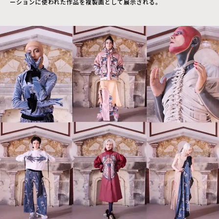
ーションに使われた作品を複製画として展示される。