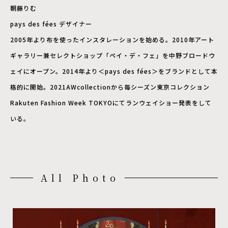
朝藤りむ
pays des fées デザイナー
2005年より布を使ったインスタレーションを始める。2010年アート
ギャラリー兼セレクトショップ「ペイ・デ・フェ」を中野ブロードウ
ェイにオープン。2014年より＜pays des fées＞をブランドとして本
格的に開始。2021AWcollectionから毎シーズン東京コレクション
Rakuten Fashion Week TOKYOにてランウェイショー発表をして
いる。
All Photo