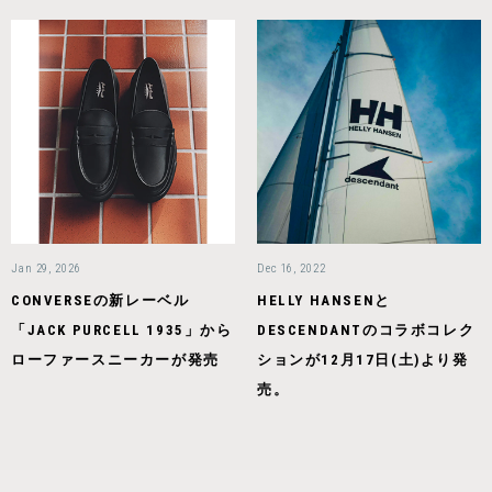
Jan 29, 2026
Dec 16, 2022
CONVERSEの新レーベル
HELLY HANSENと
「JACK PURCELL 1935」から
DESCENDANTのコラボコレク
ローファースニーカーが発売
ションが12月17日(土)より発
売。