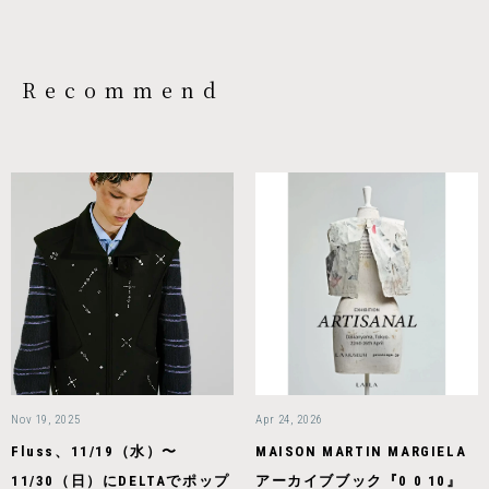
Recommend
Nov 19, 2025
Apr 24, 2026
Fluss、11/19（水）〜
MAISON MARTIN MARGIELA
11/30（日）にDELTAでポップ
アーカイブブック『0 0 10』