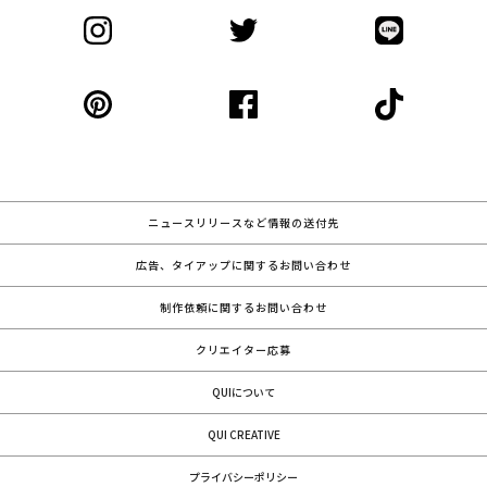
ニュースリリースなど情報の送付先
広告、タイアップに関するお問い合わせ
制作依頼に関するお問い合わせ
クリエイター応募
QUIについて
QUI CREATIVE
プライバシーポリシー