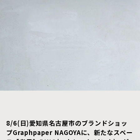
8/6(日)愛知県名古屋市のブランドショッ
プGraphpaper NAGOYAに、新たなスペー