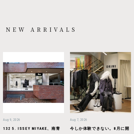
NEW ARRIVALS
Aug 9, 2026
Aug 7, 2026
132 5. ISSEY MIYAKE、南青
今しか体験できない。8月に開