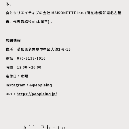
る、
食とクリエイティブの会社 MAISONETTE Inc. (所在地:愛知県名古屋
市、代表取締役:山本雄平) 。
店舗情報
住所：
愛知県名古屋市中区大須2-6-15
電話：070-9139-1916
時間：12:00〜20:00
定休日：水曜
Instagram：
@peopleinq
URL：
https://peopleinq.jp/
All Photo