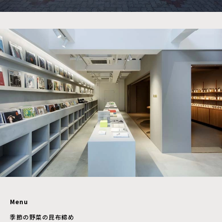
Menu
季節の野菜の昆布締め