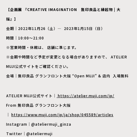
【企画展 『CREATIVE IMAGINATION 無印良品と縁起物 | 大
阪』】
会期｜2022年11月26（土）― 2023年1月15日（日）
時間｜10:00～21:00
※営業時間・休館は、 店舗に準じます。
※会期や時間など予定が変更となる場合がありますので、 ATELIER
MUJI公式サイトをご確認ください。
会場｜無印良品 グランフロント大阪 “Open MUJI” & 店内 入場無料
ATELIER MUJI公式サイト｜
https://atelier.muji.com/jp/
From 無印良品 グランフロント大阪
｜
https://www.muji.com/jp/ja/
shop/045589/articles
Instagram｜@ateliermuji_ginza
Twitter｜@ateliermuji