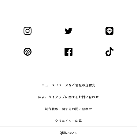
ニュースリリースなど情報の送付先
広告、タイアップに関するお問い合わせ
制作依頼に関するお問い合わせ
クリエイター応募
QUIについて