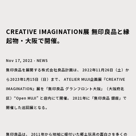
CREATIVE IMAGINATION展 無印良品と縁
起物・大阪で開催。
Nov 17, 2022 - NEWS
無印良品を展開する株式会社良品計画は、 2022年11月26日（土）か
ら2023年1月15日（日）まで、 ATELIER MUJI企画展『CREATIVE
IMAGINATION』展を「無印良品 グランフロント大阪」（大阪府北
区）“Open MUJI” と店内にて開催。 2021年に「無印良品 銀座」で
開催した巡回展となる。
無印良品は、 2011年から地域に根付いた郷土玩具の面白さを多くの