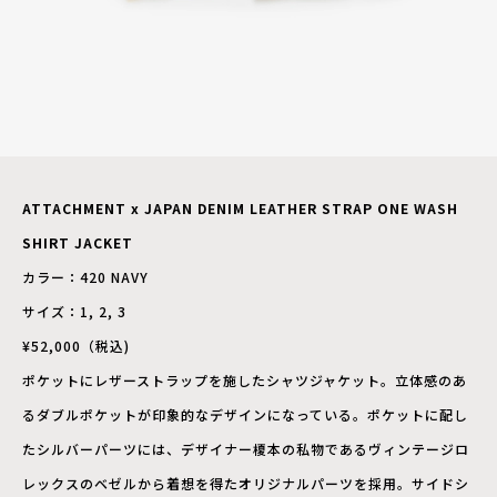
ATTACHMENT x JAPAN DENIM LEATHER STRAP ONE WASH
SHIRT JACKET
カラー：420 NAVY
サイズ：1, 2, 3
¥52,000（税込)
ポケットにレザーストラップを施したシャツジャケット。立体感のあ
るダブルポケットが印象的なデザインになっている。ポケットに配し
たシルバーパーツには、デザイナー榎本の私物であるヴィンテージロ
レックスのベゼルから着想を得たオリジナルパーツを採用。サイドシ