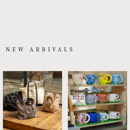
NEW ARRIVALS