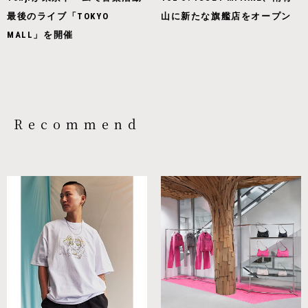
最後のライブ「TOKYO
山に新たな旗艦店をオープン
MALL」を開催
Recommend