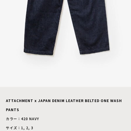
ATTACHMENT x JAPAN DENIM LEATHER BELTED ONE WASH
PANTS
カラー：420 NAVY
サイズ：1, 2, 3