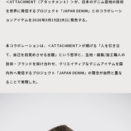
＜ATTACHMENT（アタッチメント）＞が、日本のデニム産地の技術
を世界に発信するプロジェクト「JAPAN DENIM」とのコラボレーシ
ョンアイテムを2026年3月19日(木)に発売する。
本コラボレーションは、＜ATTACHMENT＞が掲げる「人を引き立
て、自己を目覚めさせる衣服」という哲学と、生地・縫製/加工職人の
技術・ブランドを掛け合わせ、クリエイティブなデニムアイテムを国
内外へ発信するプロジェクト「JAPAN DENIM」の理念が自然と重な
ることで実現した。