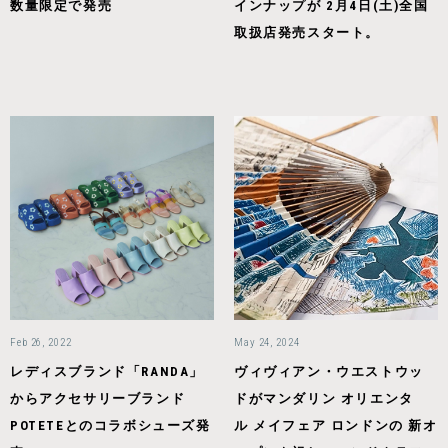
数量限定で発売
インナップが 2月4日(土)全国
取扱店発売スタート。
Feb 26, 2022
May 24, 2024
レディスブランド「RANDA」
ヴィヴィアン・ウエストウッ
からアクセサリーブランド
ドがマンダリン オリエンタ
POTETEとのコラボシューズ発
ル メイフェア ロンドンの 新オ