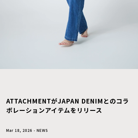
ATTACHMENTがJAPAN DENIMとのコラ
ボレーションアイテムをリリース
Mar 18, 2026 - NEWS