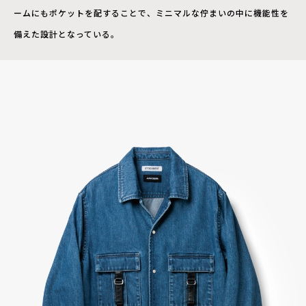
ームにもポケットを配することで、ミニマルな佇まいの中に機能性を
備えた設計となっている。