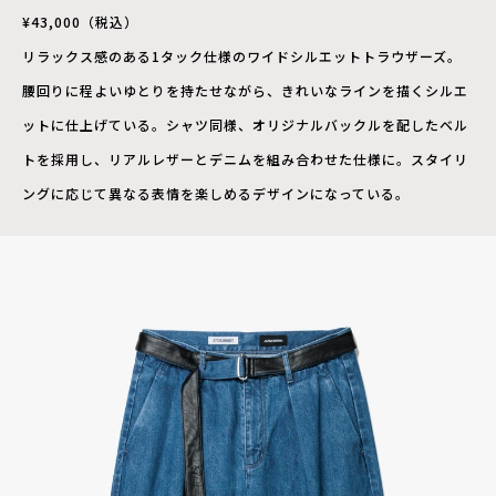
¥43,000（税込）
リラックス感のある1タック仕様のワイドシルエットトラウザーズ。
腰回りに程よいゆとりを持たせながら、きれいなラインを描くシルエ
ットに仕上げている。シャツ同様、オリジナルバックルを配したベル
トを採用し、リアルレザーとデニムを組み合わせた仕様に。スタイリ
ングに応じて異なる表情を楽しめるデザインになっている。