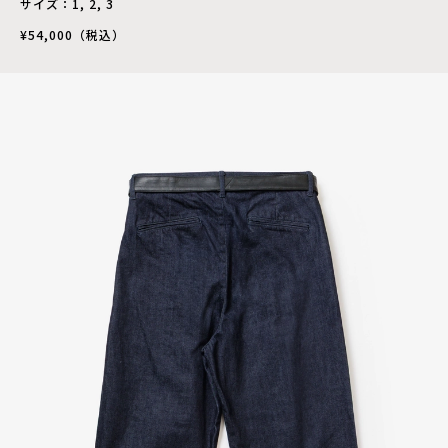
サイズ：1, 2, 3
¥54,000（税込）