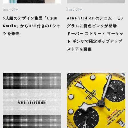
Oct 4, 2024
Feb 7, 2024
5人組のデザイン集団「LQQK
Acne Studios のデニム・モノ
Studio」からUSB付きのTシャ
グラムに新色ピンクが登場、
ツを発売
ドーバー ストリート マーケッ
ト ギンザで限定ポップアップ
ストアを開催