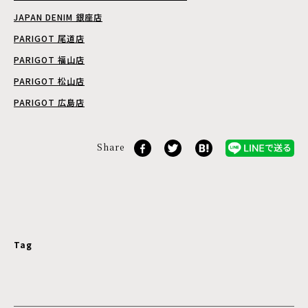
JAPAN DENIM 銀座店
PARIGOT 尾道店
PARIGOT 福山店
PARIGOT 松山店
PARIGOT 広島店
Share
Tag