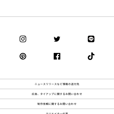
ニュースリリースなど情報の送付先
広告、タイアップに関するお問い合わせ
制作依頼に関するお問い合わせ
クリエイター応募