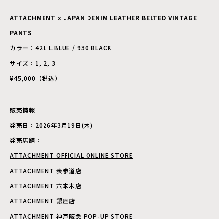
ATTACHMENT x JAPAN DENIM LEATHER BELTED VINTAGE
PANTS
カラー：421 L.BLUE / 930 BLACK
サイズ：1, 2, 3
¥45,000（税込）
販売情報
発売日：2026年3月19日(木)
発売店舗：
ATTACHMENT OFFICIAL ONLINE STORE
ATTACHMENT 表参道店
ATTACHMENT 六本木店
ATTACHMENT 銀座店
ATTACHMENT 神戸阪急 POP-UP STORE