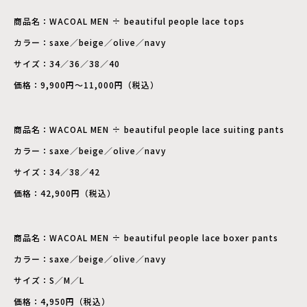
商品名：WACOAL MEN ÷ beautiful people lace tops
カラー：saxe／beige／olive／navy
サイズ：34／36／38／40
価格：9,900円～11,000円（税込）
商品名：WACOAL MEN ÷ beautiful people lace suiting pants
カラー：saxe／beige／olive／navy
サイズ：34／38／42
価格：42,900円（税込）
商品名：WACOAL MEN ÷ beautiful people lace boxer pants
カラー：saxe／beige／olive／navy
サイズ：S／M／L
価格：4,950円（税込）