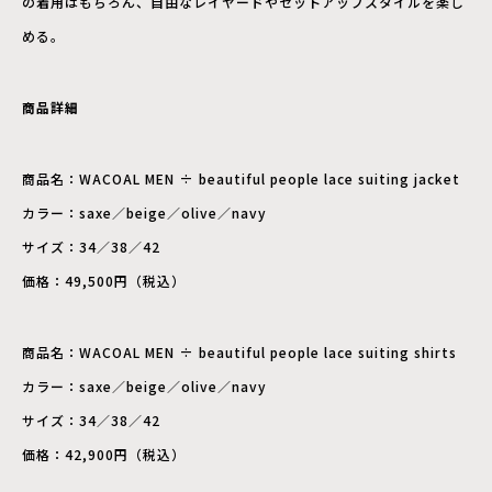
の着用はもちろん、自由なレイヤードやセットアップスタイルを楽し
める。
商品詳細
商品名：WACOAL MEN ÷ beautiful people lace suiting jacket
カラー：saxe／beige／olive／navy
サイズ：34／38／42
価格：49,500円（税込）
商品名：WACOAL MEN ÷ beautiful people lace suiting shirts
カラー：saxe／beige／olive／navy
サイズ：34／38／42
価格：42,900円（税込）