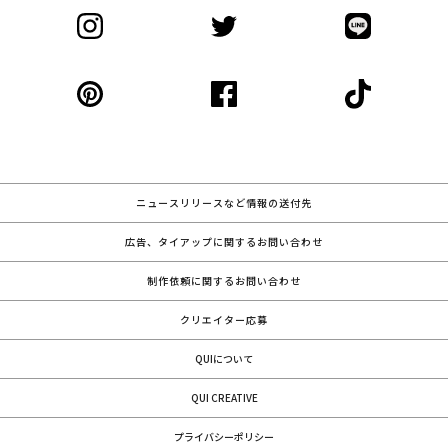
ニュースリリースなど情報の送付先
広告、タイアップに関するお問い合わせ
制作依頼に関するお問い合わせ
クリエイター応募
QUIについて
QUI CREATIVE
プライバシーポリシー