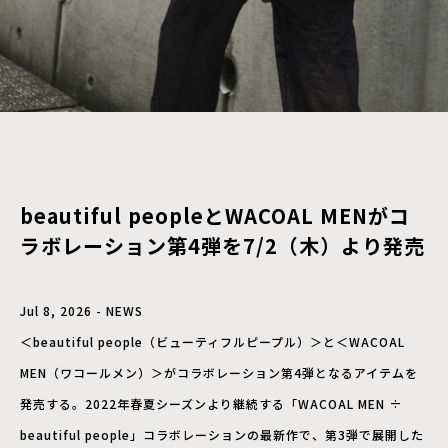
beautiful peopleとWACOAL MENがコ
ラボレーション第4弾を7/2（木）より発売
Jul 8, 2026 - NEWS
＜beautiful people（ビューティフルピープル）＞と＜WACOAL
MEN（ワコールメン）＞がコラボレーション第4弾となるアイテムを
発売する。2022年春夏シーズンより継続する「WACOAL MEN ÷
beautiful people」コラボレーションの最新作で、第3弾で展開した