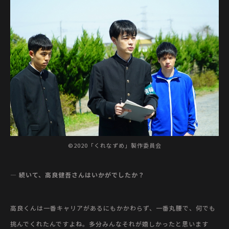
©2020「くれなずめ」製作委員会
— 続いて、高良健吾さんはいかがでしたか？
高良くんは一番キャリアがあるにもかかわらず、一番丸腰で、何でも
挑んでくれたんですよね。多分みんなそれが嬉しかったと思います