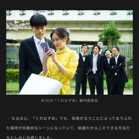
©2020「くれなずめ」製作委員会
— なるほど。『くれなずめ』でも、役者が立つことによってありふれ
た場所が印象的なシーンになっていて、映画だからこそできる方法だ
なとしみじみ感じました。