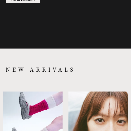
NEW ARRIVALS