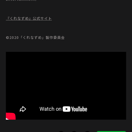
『くれなずめ』公式サイト
©2020「くれなずめ」製作委員会