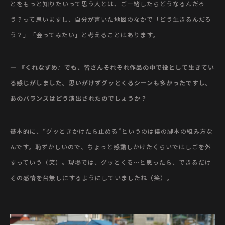
とをもっと知りたいって思う人とは、ご一緒したらどうなるんだろ
う？って思いますし、自分が書いた地図のなかで「どう生きるんだろ
う？」「会ってみたい」と考えることはあります。
— 『くれなずめ』でも、皆さんそれぞれ作品の中で役として生きてい
る感じがしました。思いがけずグッとくるシーンも多かったですし。
あのバランスはどう演出されたのでしょうか？
基本的に、“グッときかけたら止める”というのは僕の脚本の組み方な
んです。恥ずかしいので、ちょっと感動しかけたくらいではしごを外
すっていう（笑）。現場では、グッとくる…と思ったら、できるだけ
その感情を台無しにするようにしていましたね（笑）。