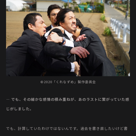
©2020「くれなずめ」製作委員会
— でも、その細かな感情の積み重ねが、あのラストに繋がっていた感
じがしました。
でも、計算していたわけではないんです。過去を書き直したいけど書