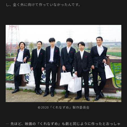
し、全く外に向けて作っていなかったんです。
©2020「くれなずめ」製作委員会
— 先ほど、映画の『くれなずめ』も劇と同じように作ったとおっしゃ