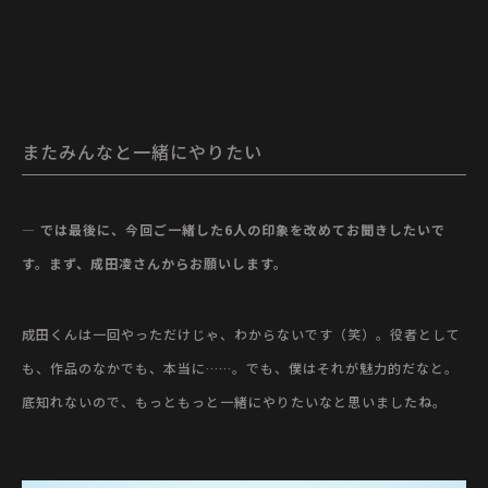
またみんなと一緒にやりたい
— では最後に、今回ご一緒した6人の印象を改めてお聞きしたいで
す。まず、成田凌さんからお願いします。
成田くんは一回やっただけじゃ、わからないです（笑）。役者として
も、作品のなかでも、本当に……。でも、僕はそれが魅力的だなと。
底知れないので、もっともっと一緒にやりたいなと思いましたね。