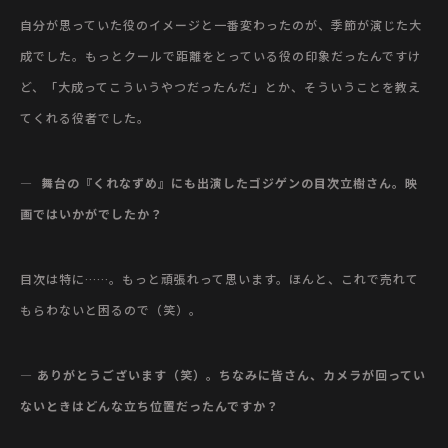
自分が思っていた役のイメージと一番変わったのが、季節が演じた大
成でした。もっとクールで距離をとっている役の印象だったんですけ
ど、「大成ってこういうやつだったんだ」とか、そういうことを教え
てくれる役者でした。
— 舞台の『くれなずめ』にも出演したゴジゲンの目次立樹さん。映
画ではいかがでしたか？
目次は特に……。もっと頑張れって思います。ほんと、これで売れて
もらわないと困るので（笑）。
— ありがとうございます（笑）。ちなみに皆さん、カメラが回ってい
ないときはどんな立ち位置だったんですか？