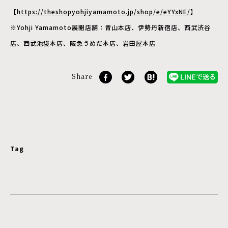
【
https://theshopyohjiyamamoto.jp/shop/e/eYYxNE/
※Yohji Yamamoto展開店舗：青山本店、伊勢丹新宿店、西武渋谷
店、西武池袋本店、阪急うめだ本店、岩田屋本店
Share
Tag