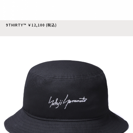
9THIRTY™ ￥12,100 (税込)