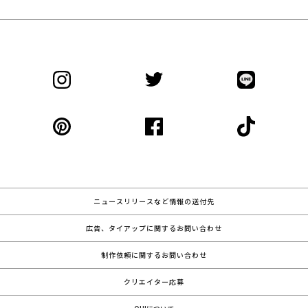
ニュースリリースなど情報の送付先
広告、タイアップに関するお問い合わせ
制作依頼に関するお問い合わせ
クリエイター応募