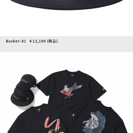
Bucket-01 ￥12,100 (税込)