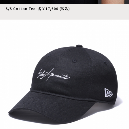
S/S Cotton Tee 各￥17,600 (税込)