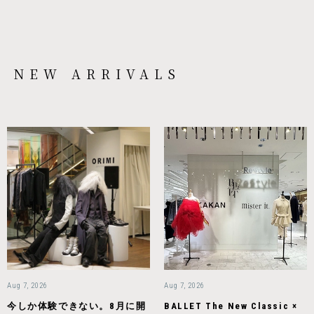
NEW ARRIVALS
Aug 7, 2026
Aug 7, 2026
今しか体験できない。8月に開
BALLET The New Classic ×