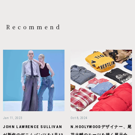
Recommend
Jan 11, 2023
Oct 8, 2024
JOHN LAWRENCE SULLIVAN
N.HOOLYWOODデザイナー、尾
が新作のデニムパンツを1月13
花大輔のルーツを描く展示会