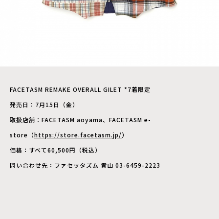
FACETASM REMAKE OVERALL GILET
*7着限定
発売日：7月15日（金）
取扱店舗：FACETASM aoyama、FACETASM e-
store（
https://store.facetasm.jp/
）
価格：すべて60,500円（税込）
問い合わせ先：ファセッタズム 青山
03-6459-2223