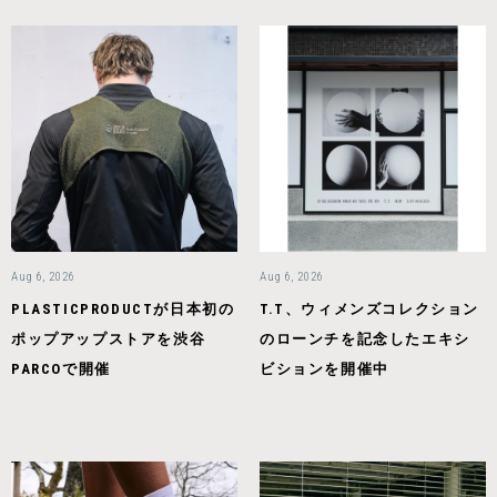
Aug 6, 2026
Aug 6, 2026
PLASTICPRODUCTが日本初の
T.T、ウィメンズコレクション
ポップアップストアを渋谷
のローンチを記念したエキシ
PARCOで開催
ビションを開催中