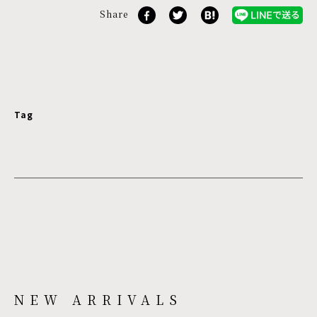
Share
Tag
NEW ARRIVALS