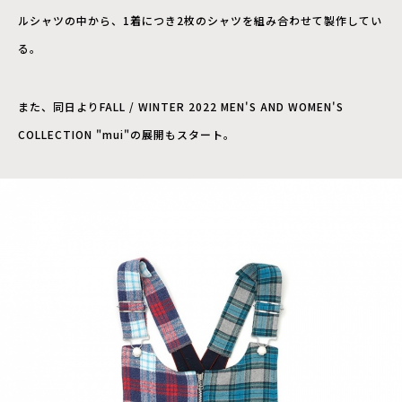
ルシャツの中から、1着につき2枚のシャツを組み合わせて製作してい
る。
また、同日より
FALL / WINTER 2022 MEN'S AND WOMEN'S
COLLECTION "mui"
の展開もスタート。