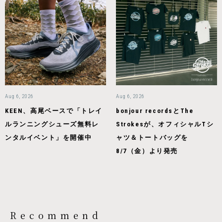
Aug 6, 2026
Aug 6, 2026
KEEN、高尾ベースで「トレイ
bonjour recordsとThe
ルランニングシューズ無料レ
Strokesが、オフィシャルTシ
ンタルイベント」を開催中
ャツ＆トートバッグを
8/7（金）より発売
Recommend