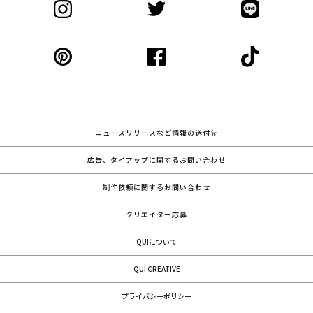
ニュースリリースなど情報の送付先
広告、タイアップに関するお問い合わせ
制作依頼に関するお問い合わせ
クリエイター応募
QUIについて
QUI CREATIVE
プライバシーポリシー