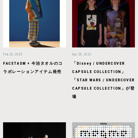
Feb 25, 2025
Apr 20, 2023
FACETASM × 今治タオルのコ
「Disney / UNDERCOVER
ラボレーションアイテム発売
CAPSULE COLLECTION」
「STAR WARS / UNDERCOVER
CAPSULE COLLECTION」が登
場