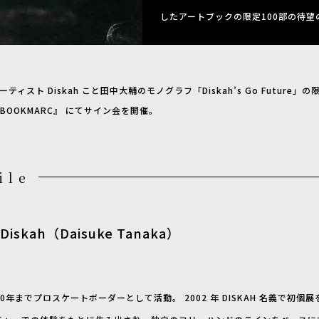
したアートブックの限定100部の待望
ーティスト Diskah こと田中大輔のモノグラフ「Diskah’s Go Future
BOOKMARC』 にてサイン会を開催。
ile
Diskah（Daisuke Tanaka）
000年までプロスケートボーダーとして活動。 2002 年 DISKAH 名義で初個