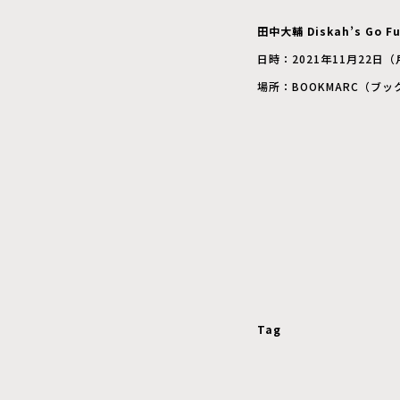
田中大輔 Diskah’s Go 
日時：2021年11月22日（
場所：BOOKMARC（ブッ
Tag