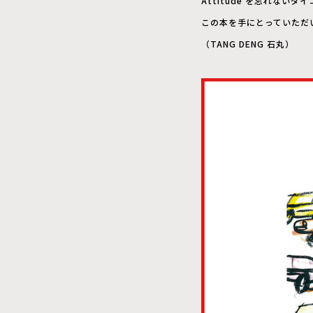
Attitude を忘れな
この本を手にとっていただ
（TANG DENG 石丸）