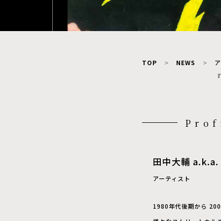
TOP
NEWS
ア
『
Prof
田中大輔 a.k.a. 
アーティスト
1980年代後期から 2