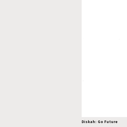
Diskah: Go Future