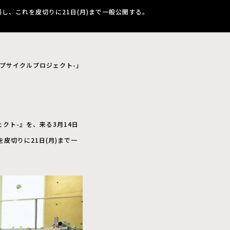
出展し、これを皮切りに21日(月)まで一般公開する。
網アップサイクルプロジェクト-」
ジェクト-』を、来る3月14日
これを皮切りに21日(月)まで一