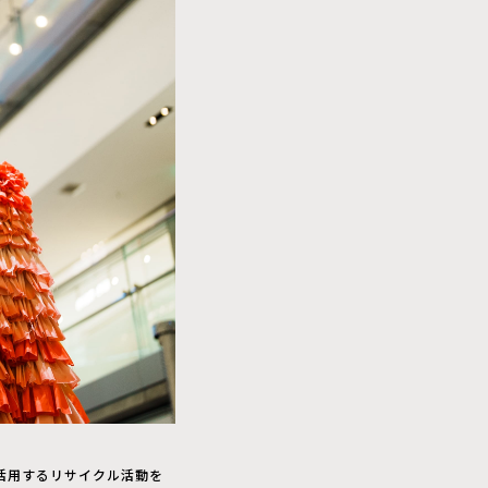
活用するリサイクル活動を