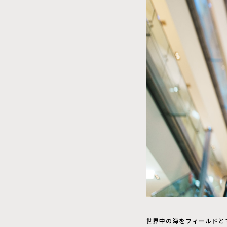
世界中の海をフィールドと