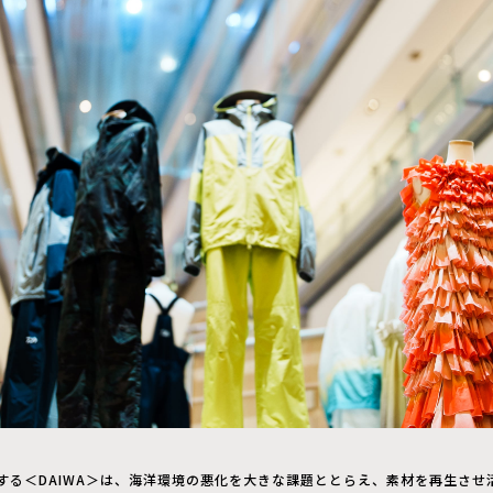
する＜DAIWA＞は、海洋環境の悪化を大きな課題ととらえ、素材を再生させ