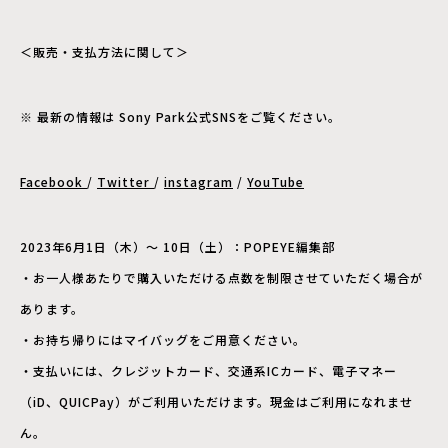
＜販売・支払方法に関して＞
※ 最新の情報は Sony Park公式SNSをご覧ください。
Facebook
/
Twitter
/
instagram
/
YouTube
2023年6月1日（木）～ 10日（土）：POPEYE編集部
・お一人様あたりで購入いただける点数を制限させていただく場合が
あります。
・お持ち帰りにはマイバッグをご用意ください。
・支払いには、クレジットカード、交通系ICカード、電子マネー
（iD、QUICPay）がご利用いただけます。現金はご利用になれませ
ん。