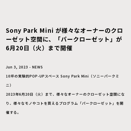
Sony Park Mini が様々なオーナーのクロ
ーゼット空間に、「パークローゼット」が
6月20日（火）まで開催
Jun 3, 2023 - NEWS
10坪の実験的POP-UPスペース Sony Park Mini（ソニーパークミ
ニ）
2023年6月20日（火）まで、様々なオーナーのクローゼット空間にな
り、様々なモノやコトを買えるプログラム「パークローゼット」を開
催する。