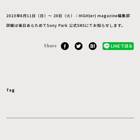
2023年6月11日（日）～ 20日（火）：HIGH(er) magazine編集部
詳細は後日あらためてSony Park 公式SNSにてお知らせします。
Share
Tag