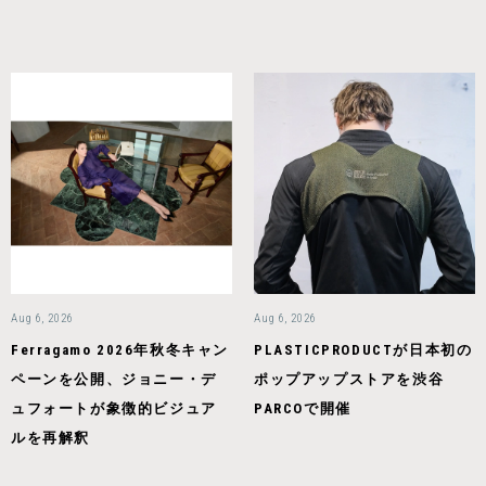
Aug 6, 2026
Aug 6, 2026
Ferragamo 2026年秋冬キャン
PLASTICPRODUCTが日本初の
ペーンを公開、ジョニー・デ
ポップアップストアを渋谷
ュフォートが象徴的ビジュア
PARCOで開催
ルを再解釈