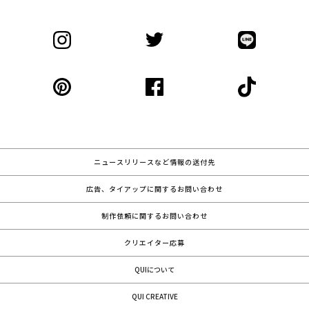
ニュースリリースなど情報の送付先
広告、タイアップに関するお問い合わせ
制作依頼に関するお問い合わせ
クリエイター応募
QUIについて
QUI CREATIVE