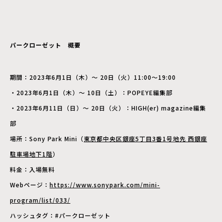
パークローゼット 概要
期間：2023年6月1日（木）～ 20日（火）11:00～19:00
・2023年6月1日（木）～ 10日（土）：POPEYE編集部
・2023年6月11日（日）～ 20日（火）：HIGH(er) magazine編集
部
場所：Sony Park Mini（
東京都中央区銀座5丁目3番1号地先 西銀座
駐車場地下1階
）
料金：入場無料
Webページ：
https://www.sonypark.com/mini-
program/list/033/
ハッシュタグ：#パークローゼット