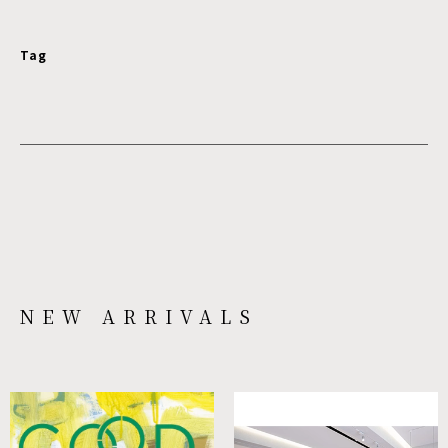
Tag
NEW ARRIVALS