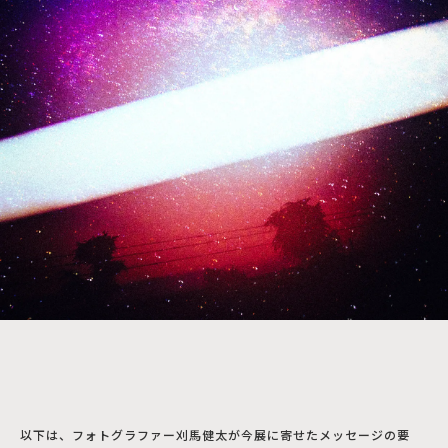
以下は、フォトグラファー刈馬健太が今展に寄せたメッセージの要