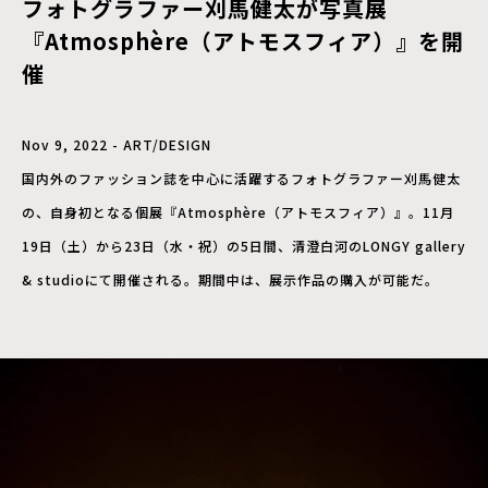
フォトグラファー刈馬健太が写真展
『Atmosphère（アトモスフィア）』を開
催
Nov 9, 2022 - ART/DESIGN
国内外のファッション誌を中心に活躍するフォトグラファー刈馬健太
の、自身初となる個展『Atmosphère（アトモスフィア）』。11月
19日（土）から23日（水・祝）の5日間、清澄白河のLONGY gallery
& studioにて開催される。期間中は、展示作品の購入が可能だ。