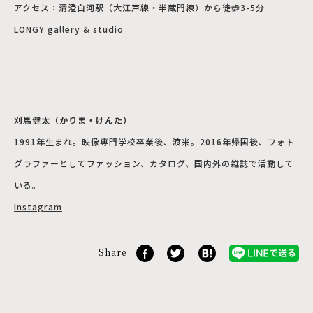
アクセス：清澄白河駅（大江戸線・半蔵門線）から徒歩3-5分
LONGY gallery & studio
刈馬健太（かりま・けんた）
1991年生まれ。映像専門学校卒業後、渡米。2016年帰国後、フォト
グラファーとしてファッション、カタログ、国内外の雑誌で活動して
いる。
Instagram
Share