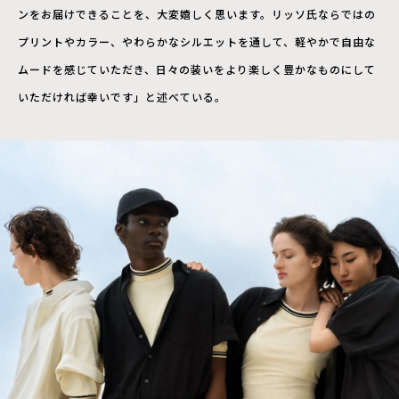
ンをお届けできることを、大変嬉しく思います。リッソ氏ならではの
プリントやカラー、やわらかなシルエットを通して、軽やかで自由な
ムードを感じていただき、日々の装いをより楽しく豊かなものにして
いただければ幸いです」と述べている。