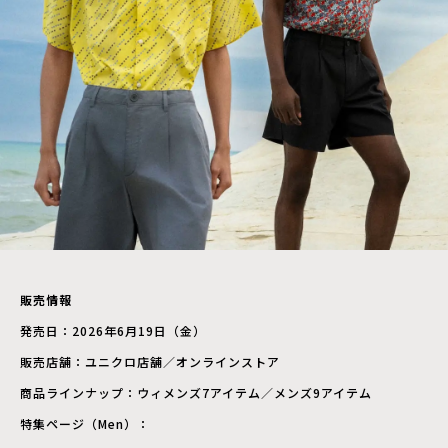
販売情報
発売日：2026年6月19日（金）
販売店舗：ユニクロ店舗／オンラインストア
商品ラインナップ：ウィメンズ7アイテム／メンズ9アイテム
特集ページ（Men）：