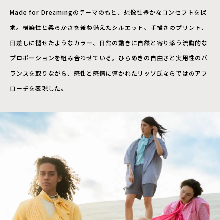
Made for Dreamingのテーマのもと、想像性豊かなコンセプトを探
求。構築性と柔らかさを兼ね備えたシルエット、手描きのプリント、
日差しに褪せたようなカラー、日常の動きに自然と寄り添う流動的な
プロポーションを組み合わせている。ひらめきの自由さと実用性のバ
ランスを取りながら、感性と感情に導かれたリッソ氏ならではのアプ
ローチを表現した。