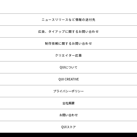
ニュースリリースなど情報の送付先
広告、タイアップに関するお問い合わせ
制作依頼に関するお問い合わせ
クリエイター応募
QUIについて
QUI CREATIVE
プライバシーポリシー
会社概要
お問い合わせ
QUIストア