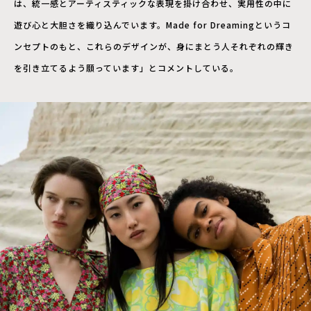
は、統一感とアーティスティックな表現を掛け合わせ、実用性の中に
遊び心と大胆さを織り込んでいます。Made for Dreamingというコ
ンセプトのもと、これらのデザインが、身にまとう人それぞれの輝き
を引き立てるよう願っています」とコメントしている。