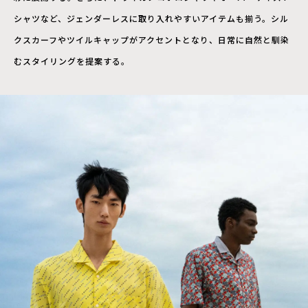
シャツなど、ジェンダーレスに取り入れやすいアイテムも揃う。シル
クスカーフやツイルキャップがアクセントとなり、日常に自然と馴染
むスタイリングを提案する。