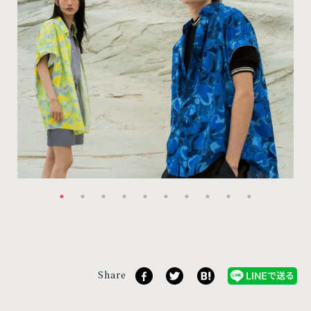
Share