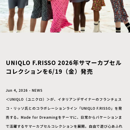
UNIQLO F.RISSO 2026年サマーカプセル
コレクションを6/19（金）発売
Jun 4, 2026 - NEWS
＜UNIQLO（ユニクロ）＞が、イタリアンデザイナーのフランチェス
コ・リッソ氏とのコラボレーションライン「UNIQLO F.RISSO」を発
売する。Made for Dreamingをテーマに、日常からバケーションま
で活躍するサマーカプセルコレクションを展開。自由で遊び心あふれ