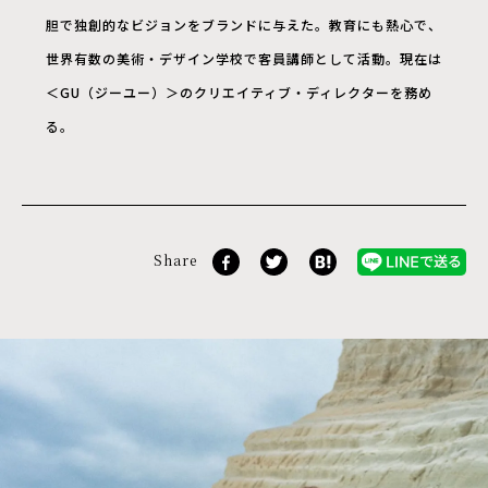
胆で独創的なビジョンをブランドに与えた。教育にも熱心で、
世界有数の美術・デザイン学校で客員講師として活動。現在は
＜GU（ジーユー）＞のクリエイティブ・ディレクターを務め
る。
Share