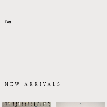
Tag
NEW ARRIVALS