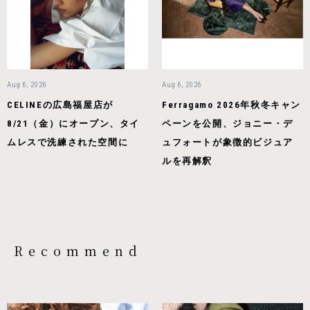
Aug 6, 2026
Aug 6, 2026
CELINEの広島福屋店が
Ferragamo 2026年秋冬キャン
8/21（金）にオープン、タイ
ペーンを公開、ジョニー・デ
ムレスで洗練された空間に
ュフォートが象徴的ビジュア
ルを再解釈
Recommend