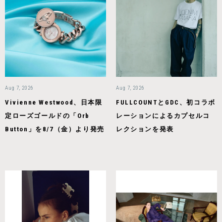
Aug 7, 2026
Aug 7, 2026
Vivienne Westwood、日本限
FULLCOUNTとGDC、初コラボ
定ローズゴールドの「Orb
レーションによるカプセルコ
Button」を8/7（金）より発売
レクションを発表