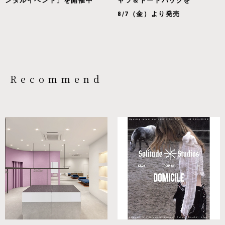
ンタルイベント」を開催中
ャツ＆トートバッグを
8/7（金）より発売
Recommend