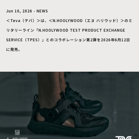
Jun 10, 2026 - NEWS
＜Teva（テバ）＞は、＜N.HOOLYWOOD（エヌ ハリウッド）＞のミ
リタリーライン「N.HOOLYWOOD TEST PRODUCT EXCHANGE
SERVICE（TPES）」とのコラボレーション第2弾を2026年6月12日
に発売。