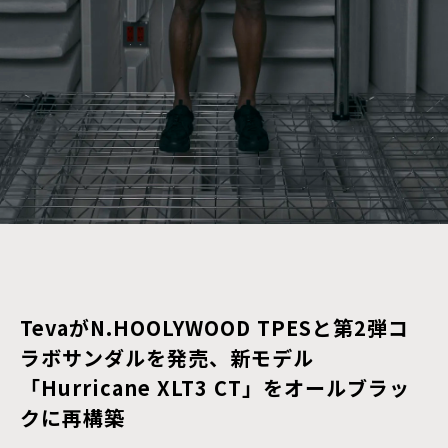
TevaがN.HOOLYWOOD TPESと第2弾コ
ラボサンダルを発売、新モデル
「Hurricane XLT3 CT」をオールブラッ
クに再構築