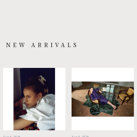
NEW ARRIVALS