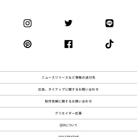
ニュースリリースなど情報の送付先
広告、タイアップに関するお問い合わせ
制作依頼に関するお問い合わせ
クリエイター応募
QUIについて
QUI CREATIVE