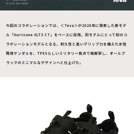
今回のコラボレーションでは、＜Teva＞が2026年に発表した新モデ
ル「Hurricane XLT3 CT」をベースに採用。同モデルにとって初のコ
ラボレーションモデルとなる。耐久性と高いグリップ力を備えた水陸
両用サンダルを、TPESらしいミリタリー視点で再解釈し、オールブ
ラックのミニマルなデザインへと仕上げた。