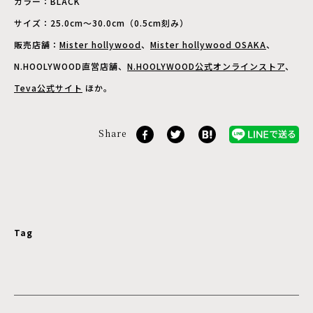
カラー：BLACK
サイズ：25.0cm～30.0cm（0.5cm刻み）
販売店舗：
Mister hollywood
、
Mister hollywood OSAKA
、
N.HOOLYWOOD直営店舗、
N.HOOLYWOOD公式オンラインストア
、
Teva公式サイト
ほか。
Share
Tag