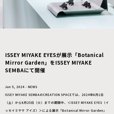
ISSEY MIYAKE EYESが展示「Botanical
Mirror Garden」をISSEY MIYAKE
SEMBAにて開催
Jun 5, 2024 - NEWS
ISSEY MIYAKE SEMBAのCREATION SPACEでは、2024年6月1日
（土）から6月25日（火）までの期間中、＜ISSEY MIYAKE EYES（イ
ッセイミヤケ アイズ）＞による展示「Botanical Mirror Garden」