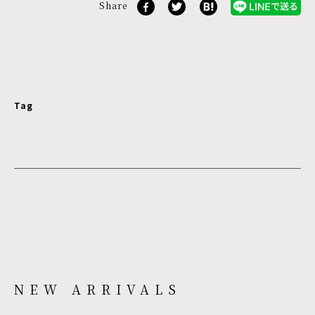
Share
Tag
NEW ARRIVALS