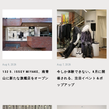
Aug 9, 2026
Aug 7, 2026
132 5. ISSEY MIYAKE、南青
今しか体験できない。8月に開
山に新たな旗艦店をオープン
催される、注目イベント＆ポ
ップアップ