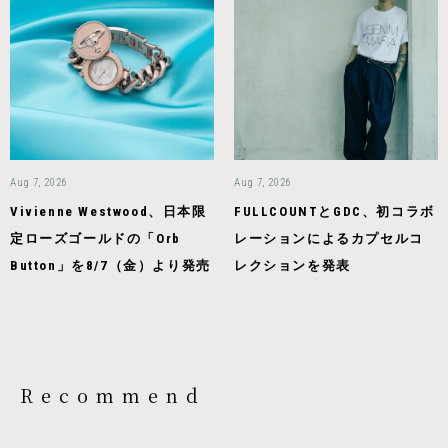
Aug 7, 2026
Aug 7, 2026
Vivienne Westwood、日本限
FULLCOUNTとGDC、初コラボ
定ローズゴールドの「Orb
レーションによるカプセルコ
Button」を8/7（金）より発売
レクションを発表
Recommend