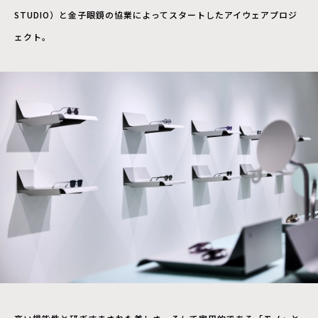
STUDIO）と金子眼鏡の協業によってスタートしたアイウェアプロジ
ェクト。