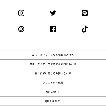
ニュースリリースなど情報の送付先
広告、タイアップに関するお問い合わせ
制作依頼に関するお問い合わせ
クリエイター応募
QUIについて
QUI CREATIVE