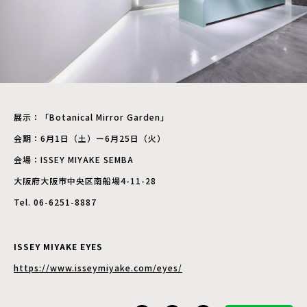
展示：「Botanical Mirror Garden」
会期：6月1日（土）ー6月25日（火）
会場：ISSEY MIYAKE SEMBA
大阪府大阪市中央区南船場4-11-28
Tel. 06-6251-8887
ISSEY MIYAKE EYES
https://www.isseymiyake.com/eyes/