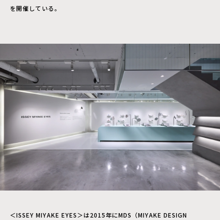
を開催している。
＜ISSEY MIYAKE EYES＞は2015年にMDS（MIYAKE DESIGN