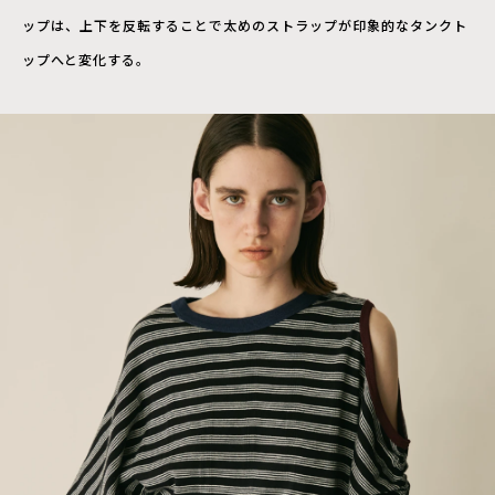
ップは、上下を反転することで太めのストラップが印象的なタンクト
ップへと変化する。