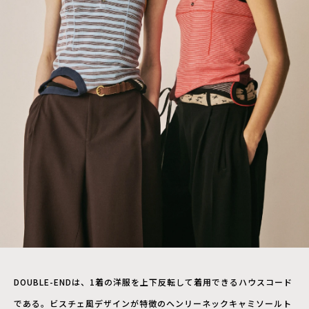
DOUBLE-ENDは、1着の洋服を上下反転して着用できるハウスコード
である。ビスチェ風デザインが特徴のヘンリーネックキャミソールト