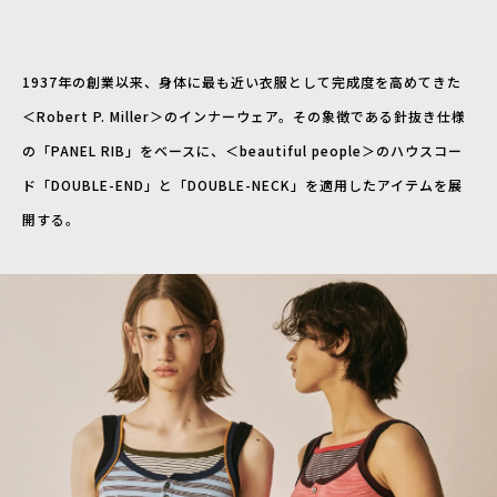
1937年の創業以来、身体に最も近い衣服として完成度を高めてきた
＜Robert P. Miller＞のインナーウェア。その象徴である針抜き仕様
の「PANEL RIB」をベースに、＜beautiful people＞のハウスコー
ド「DOUBLE-END」と「DOUBLE-NECK」を適用したアイテムを展
開する。