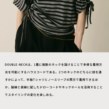
DOUBLE-NECKは、1着に複数のネックを設けることで多様な着用方
法を可能にするハウスコードである。2つのネックのどちらに頭を通
すかによって、半袖Tシャツとノースリーブの両方で着用できるほ
か、脇線と肩線に配したドローコードやネックホールを活用すること
でスタイリングの変化を楽しめる。