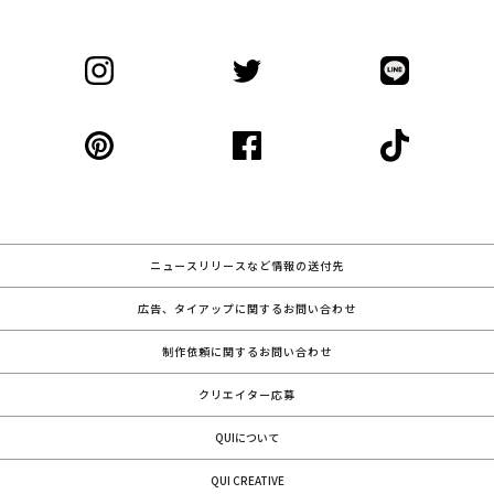
ニュースリリースなど情報の送付先
広告、タイアップに関するお問い合わせ
制作依頼に関するお問い合わせ
クリエイター応募
QUIについて
QUI CREATIVE