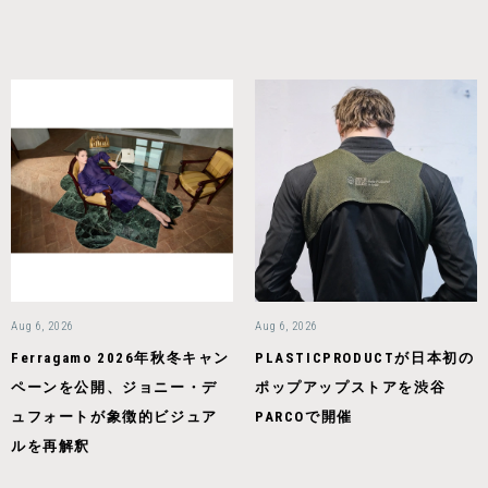
Aug 6, 2026
Aug 6, 2026
Ferragamo 2026年秋冬キャン
PLASTICPRODUCTが日本初の
ペーンを公開、ジョニー・デ
ポップアップストアを渋谷
ュフォートが象徴的ビジュア
PARCOで開催
ルを再解釈