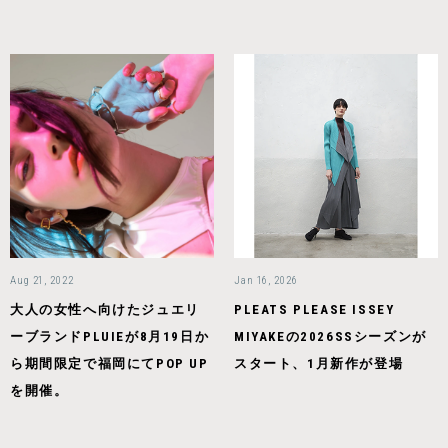
Aug 21, 2022
Jan 16, 2026
大人の女性へ向けたジュエリ
PLEATS PLEASE ISSEY
ーブランドPLUIEが8月19日か
MIYAKEの2026SSシーズンが
ら期間限定で福岡にてPOP UP
スタート、1月新作が登場
を開催。