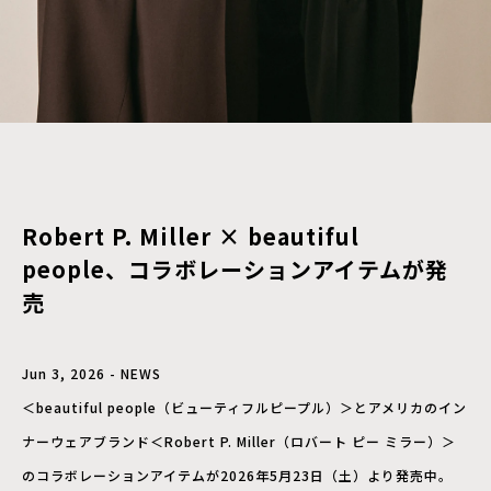
Robert P. Miller × beautiful
people、コラボレーションアイテムが発
売
Jun 3, 2026 - NEWS
＜beautiful people（ビューティフルピープル）＞とアメリカのイン
ナーウェアブランド＜Robert P. Miller（ロバート ピー ミラー）＞
のコラボレーションアイテムが2026年5月23日（土）より発売中。