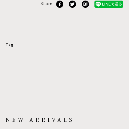
Share
Tag
NEW ARRIVALS