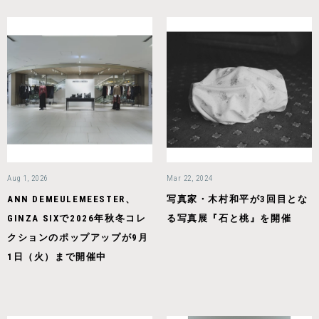
Aug 1, 2026
Mar 22, 2024
ANN DEMEULEMEESTER、
写真家・木村和平が3回目とな
GINZA SIXで2026年秋冬コレ
る写真展『石と桃』を開催
クションのポップアップが9月
1日（火）まで開催中