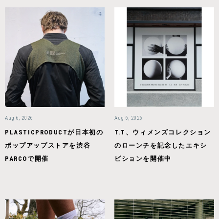
Aug 6, 2026
Aug 6, 2026
PLASTICPRODUCTが日本初の
T.T、ウィメンズコレクション
ポップアップストアを渋谷
のローンチを記念したエキシ
PARCOで開催
ビションを開催中