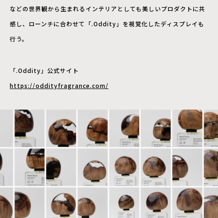
などの世界観から生まれるインテリアとしても美しいプロダクトに共
感し、ローンチに合わせて「.Oddity」を視覚化したディスプレイも
行う。
「.Oddity」公式サイト
https://oddityfragrance.com/