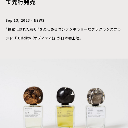
て先行発売
Sep 13, 2023 - NEWS
“視覚化された香り”を楽しめるコンテンポラリーなフレグランスブラ
ンド「.Oddity (オディティ)」が日本初上陸。