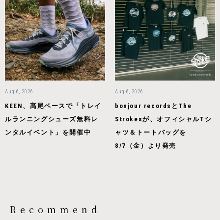
Aug 6, 2026
Aug 6, 2026
KEEN、高尾ベースで「トレイ
bonjour recordsとThe
ルランニングシューズ無料レ
Strokesが、オフィシャルTシ
ンタルイベント」を開催中
ャツ＆トートバッグを
8/7（金）より発売
Recommend