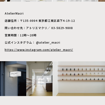
AtelierMacri​
店舗住所：〒135-0004 東京都江東区森下4-19-12
問い合わせ先：アトリエマクリ／ 03-5829-9808
営業時間：12時～20時
公式インスタグラム： @atelier_macri ​
https://www.instagram.com/atelier_macri/