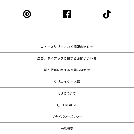
ニュースリリースなど情報の送付先
広告、タイアップに関するお問い合わせ
制作依頼に関するお問い合わせ
クリエイター応募
QUIについて
QUI CREATIVE
プライバシーポリシー
会社概要