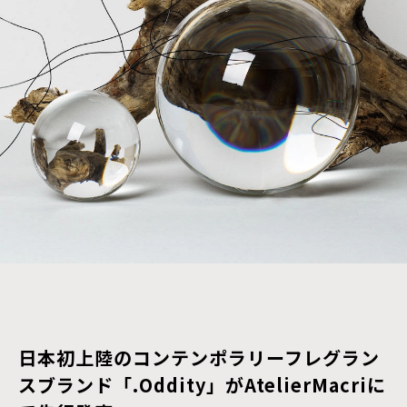
日本初上陸のコンテンポラリーフレグラン
スブランド「.Oddity」がAtelierMacriに