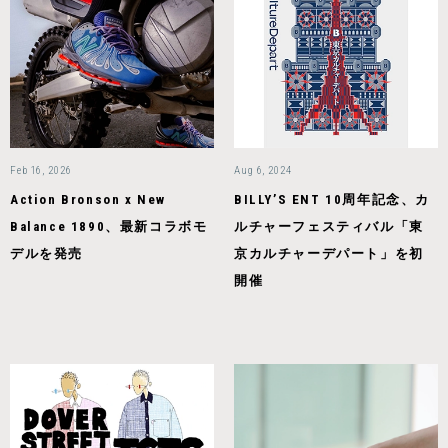
Feb 16, 2026
Aug 6, 2024
Action Bronson x New
BILLYʼS ENT 10周年記念、カ
Balance 1890、最新コラボモ
ルチャーフェスティバル「東
デルを発売
京カルチャーデパート」を初
開催