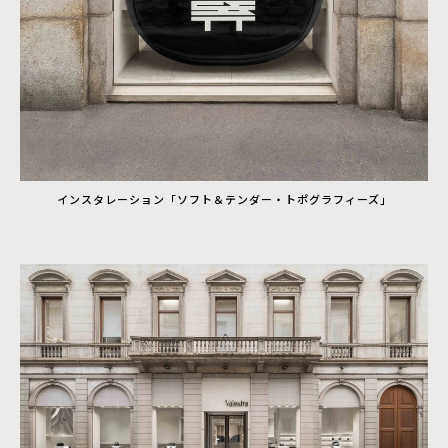
インスタレーション「ソフト＆テンダー・トポグラフィーズ」