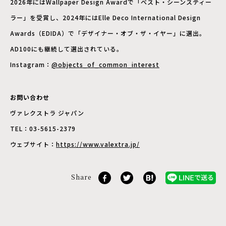
2026年にはWallpaper Design Awardで「ベスト・シーンスティー
ラー」を受賞し、2024年にはElle Deco International Design
Awards（EDIDA）で「デザイナー・オブ・ザ・イヤー」に選出。
AD100にも継続して選出されている。
Instagram：
@objects_of_common_interest
お問い合わせ
ヴァレクストラ ジャパン
TEL：03-5615-2379
ウェブサイト：
https://www.valextra.jp/
Share