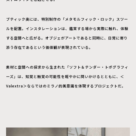
ブティック奥には、特別制作の「メタモルフィック・ロック」スツー
ルを配置。インスタレーションは、鑑賞する場から実際に触れ、体験
する空間へと広がる。オブジェがアートであると同時に、日常に寄り
添う存在であるという価値観が表現されている。
素材と空間への探求から生まれた「ソフト＆テンダー・トポグラフィ
ーズ」は、知覚と触覚の可能性を軽やかに問いかけるとともに、＜
Valextra＞ならではのミラノ的美意識を体現するプロジェクトだ。