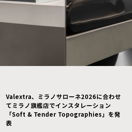
Valextra、ミラノサローネ2026に合わせ
てミラノ旗艦店でインスタレーション
「Soft & Tender Topographies」を発
表