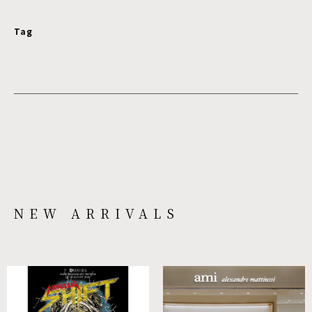
Tag
NEW ARRIVALS