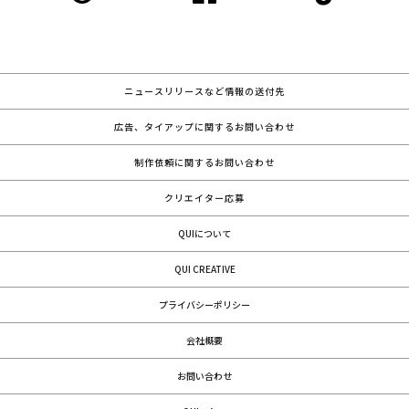
ニュースリリースなど情報の送付先
広告、タイアップに関するお問い合わせ
制作依頼に関するお問い合わせ
クリエイター応募
QUIについて
QUI CREATIVE
プライバシーポリシー
会社概要
お問い合わせ