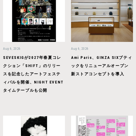
Aug 6, 2026
Aug 6, 2026
SEVESKIGが2027年春夏コレ
Ami Paris、GINZA SIXブティ
クション「SHIFT」のリリー
ックをリニューアルオープン
スを記念したアートフェステ
新ストアコンセプトを導入
ィバルを開催、NIGHT EVENT
タイムテーブルも公開