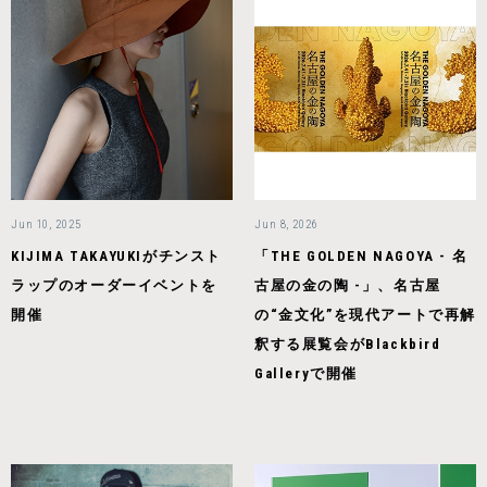
Jun 10, 2025
Jun 8, 2026
KIJIMA TAKAYUKIがチンスト
「THE GOLDEN NAGOYA - 名
ラップのオーダーイベントを
古屋の金の陶 -」、名古屋
開催
の“金文化”を現代アートで再解
釈する展覧会がBlackbird
Galleryで開催