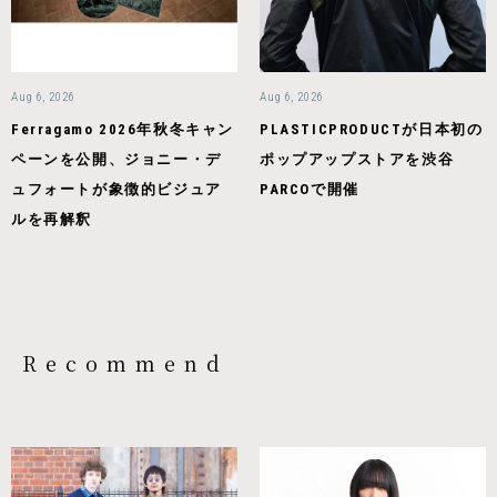
Aug 6, 2026
Aug 6, 2026
Ferragamo 2026年秋冬キャン
PLASTICPRODUCTが日本初の
ペーンを公開、ジョニー・デ
ポップアップストアを渋谷
ュフォートが象徴的ビジュア
PARCOで開催
ルを再解釈
Recommend