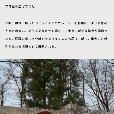
て存在を広げてきた。
今回、静岡で培ったコミュニティとカルチャーを基盤に、より多様な
人々と出会い、文化を交差させる場として東京に新たな拠点が開設さ
れる。洋服の楽しさや魅力をより多くの人へ届け、新しい出会いと感
性が交わる場所として展開される。