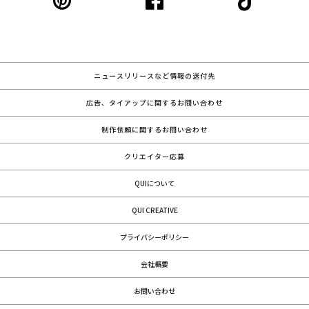
ニュースリリースなど情報の送付先
広告、タイアップに関するお問い合わせ
制作依頼に関するお問い合わせ
クリエイター応募
QUIについて
QUI CREATIVE
プライバシーポリシー
会社概要
お問い合わせ