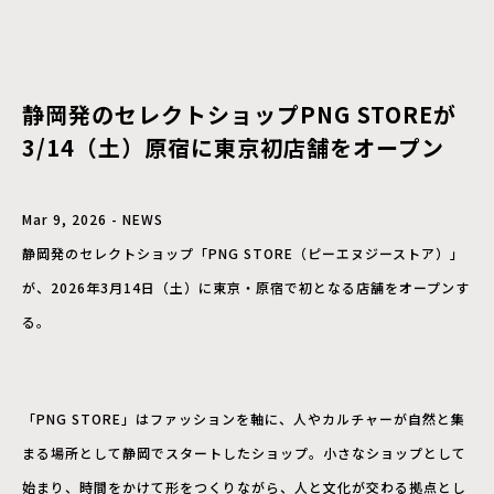
静岡発のセレクトショップPNG STOREが
3/14（土）原宿に東京初店舗をオープン
Mar 9, 2026 - NEWS
静岡発のセレクトショップ「PNG STORE（ピーエヌジーストア）」
が、2026年3月14日（土）に東京・原宿で初となる店舗をオープンす
る。
「PNG STORE」はファッションを軸に、人やカルチャーが自然と集
まる場所として静岡でスタートしたショップ。小さなショップとして
始まり、時間をかけて形をつくりながら、人と文化が交わる拠点とし