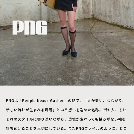
PNGは「People Nexus Gather」の略で、「人が集い、つながり、
新しい流れが生まれる場所」という想いを込めた名称。街や人、それ
ぞれのスタイルに寄り添いながら、環境が変わっても揺るがない軸を
持ち続けることを大切にしている。またPNGファイルのように、どこ