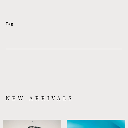
Tag
NEW ARRIVALS