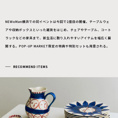
NEWoMan横浜での同イベントは今回で2度目の開催。テーブルウェ
アや収納ボックスといった雑貨をはじめ、チェアやテーブル、コート
ラックなどの家具まで、新生活に取り入れやすいアイテムを幅広く展
開する。POP-UP MARKET限定の特典や特別セットも用意される。
RECOMMEND ITEMS