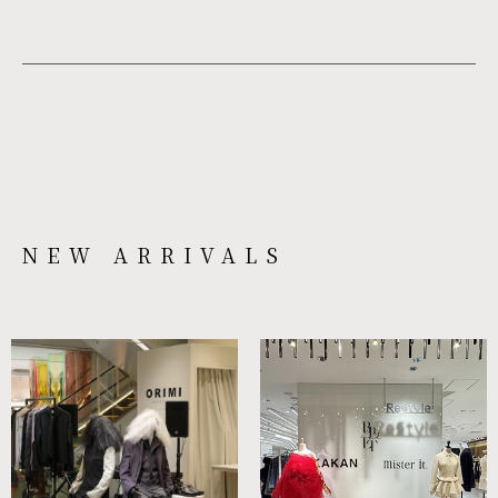
NEW ARRIVALS