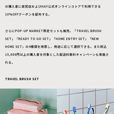
の購入者に直営店およびHAY公式オンラインストアで利用できる
10%OFFクーポンを配布する。
さらにPOP-UP MARKET限定セットも販売。「TRAVEL BRUSH
SET」「READY TO GO SET」「HOME ENTRY SET」「NEW
HOME SET」の4種類を用意し、用途に応じて選択できる。また税込
15,000円以上の購入者を対象とした配送料無料キャンペーンも実施さ
れる。
TRAVEL BRUSH SET