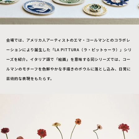
会場では、アメリカ人アーティストのエマ・コールマンとのコラボレ
ーションにより誕生した「LA PITTURA（ラ・ピットゥーラ）」シリ
ーズを紹介。イタリア語で「絵画」を意味する同シリーズでは、コー
ルマンのモチーフを色鮮やかな手描きのボウルに落とし込み、日常に
芸術的な表現をもたらす。