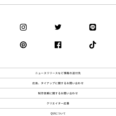
ニュースリリースなど情報の送付先
広告、タイアップに関するお問い合わせ
制作依頼に関するお問い合わせ
クリエイター応募
QUIについて