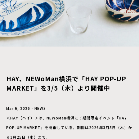
HAY、NEWoMan横浜で「HAY POP-UP
MARKET」を3/5（木）より開催中
Mar 6, 2026 - NEWS
＜HAY（ヘイ）＞は、NEWoMan横浜にて期間限定イベント「HAY
POP-UP MARKET」を開催している。期間は2026年3月5日（木）か
ら3月25日（水）まで。