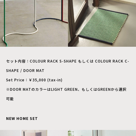
セット内容：COLOUR RACK S-SHAPE もしくは COLOUR RACK C-
SHAPE / DOOR MAT
Set Price：￥35,000 (tax-in)
※DOOR MATのカラーはLIGHT GREEN、もしくはGREENから選択
可能
NEW HOME SET