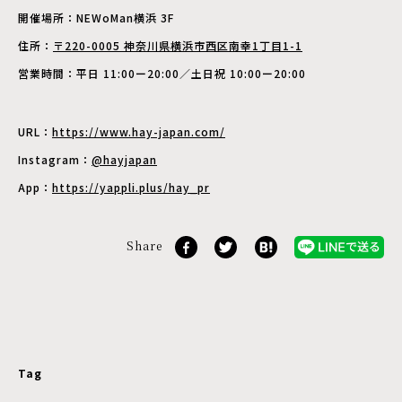
開催場所：NEWoMan横浜 3F
住所：
〒220-0005 神奈川県横浜市西区南幸1丁目1-1
営業時間：平日 11:00ー20:00／土日祝 10:00ー20:00
URL：
https://www.hay-japan.com/
Instagram：
@hayjapan
App：
https://yappli.plus/hay_pr
Share
Tag