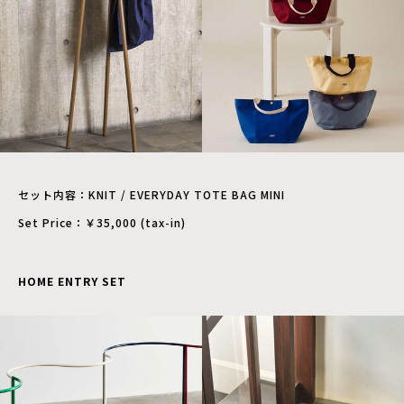
セット内容：KNIT / EVERYDAY TOTE BAG MINI
Set Price：￥35,000 (tax-in)
HOME ENTRY SET