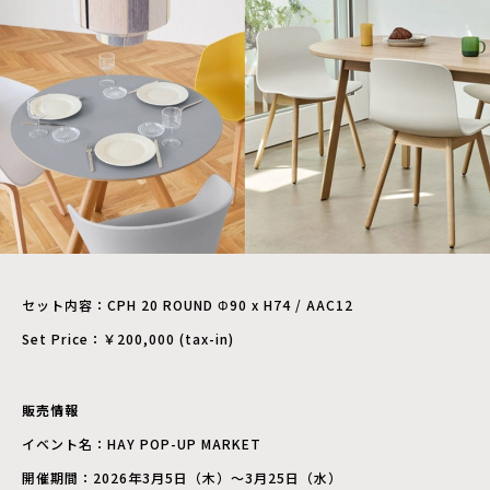
セット内容：CPH 20 ROUND Φ90 x H74 / AAC12
Set Price：￥200,000 (tax-in)
販売情報
イベント名：HAY POP-UP MARKET
開催期間：2026年3月5日（木）〜3月25日（水）