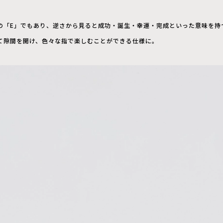
Y の「E」でもあり、逆さから見ると成功・誕生・幸運・完成といった意味を持
て隙間を開け、色々な指で楽しむことができる仕様に。