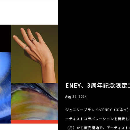
ENEY、3周年記念限
Aug 29, 2024
ジュエリーブランド＜ENEY（エネ
ーティストコラボレーションを発表した
（月）から販売開始で、アーティスト