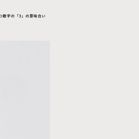
つ数字の「3」の意味合い